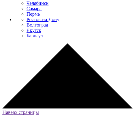
Челябинск
Самара
Пермь
Ростов-на-Дону
Волгоград
Якутск
Барнаул
Наверх страницы