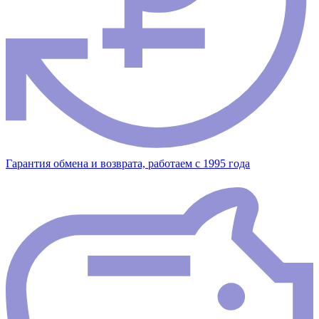
Гарантия обмена и возврата, работаем с 1995 года