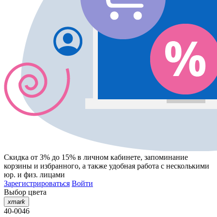
Скидка от 3% до 15%
в личном кабинете, запоминание
корзины
и
избранного
, а также удобная работа с несколькими
юр. и физ. лицами
Зарегистрироваться
Войти
Выбор цвета
xmark
40-0046