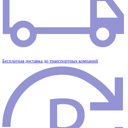
Бесплатная доставка до транспортных компаний