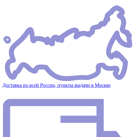
Доставка по всей России, пункты выдачи в Москве