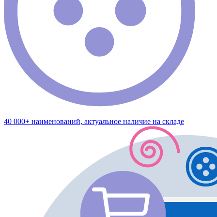
40 000+ наименований, актуальное наличие на складе