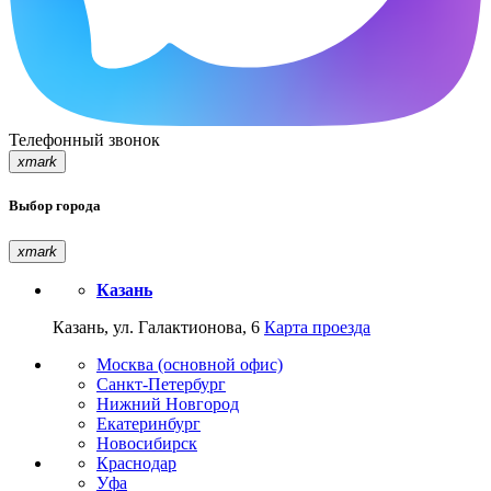
Телефонный звонок
xmark
Выбор города
xmark
Казань
Казань, ул. Галактионова, 6
Карта проезда
Москва (основной офис)
Санкт-Петербург
Нижний Новгород
Екатеринбург
Новосибирск
Краснодар
Уфа