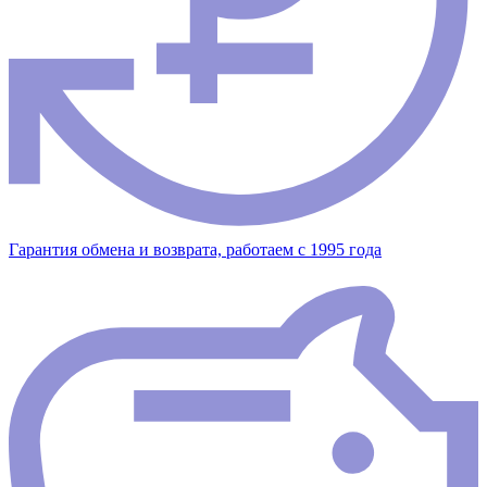
Гарантия обмена и возврата, работаем с 1995 года