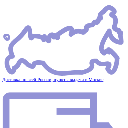
Доставка по всей России, пункты выдачи в Москве