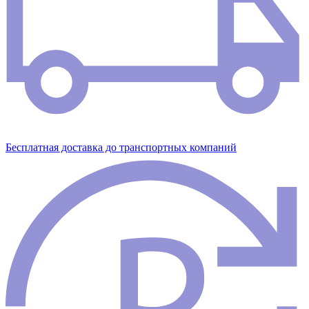
Бесплатная доставка до транспортных компаний