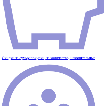
Скидки за сумму покупки, за количество, накопительные