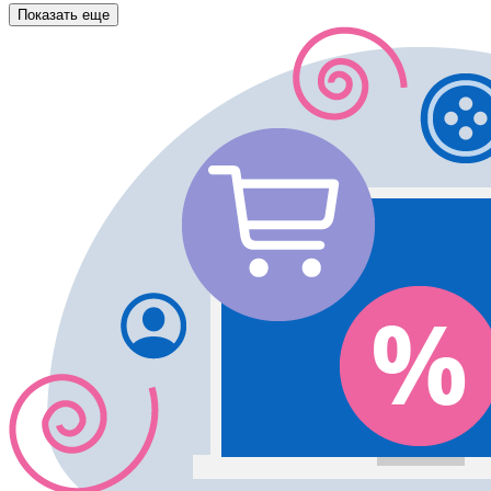
Показать еще