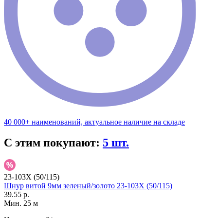
40 000+ наименований, актуальное наличие на складе
С этим покупают:
5 шт.
23-103X (50/115)
Шнур витой 9мм зеленый/золото 23-103X (50/115)
39.55 р.
Мин. 25 м