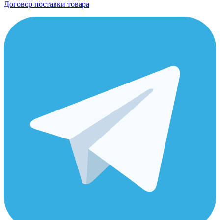
Договор поставки товара