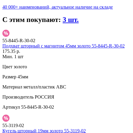
40 000+ наименований, актуальное наличие на складе
С этим покупают:
3 шт.
55-8445-R-30-02
Подхват шторный с магнитом 45мм золото 55-8445-R-30-02
175.35 р.
Мин. 1 шт
Цвет
золото
Размер
45мм
Материал
металл/пластик АВС
Производитель
РОССИЯ
Артикул
55-8445-R-30-02
55-3119-02
Кугель шторный 19мм золото 55-3119-02