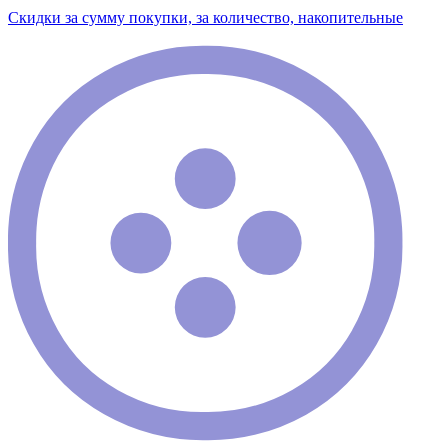
Скидки за сумму покупки, за количество, накопительные