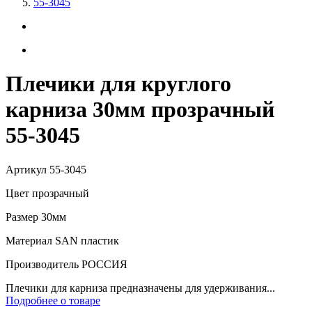
55-3045
Плечики для круглого
карниза 30мм прозрачный
55-3045
Артикул
55-3045
Цвет
прозрачный
Размер
30мм
Материал
SAN пластик
Производитель
РОССИЯ
Плечики для карниза предназначены для удерживания...
Подробнее о товаре