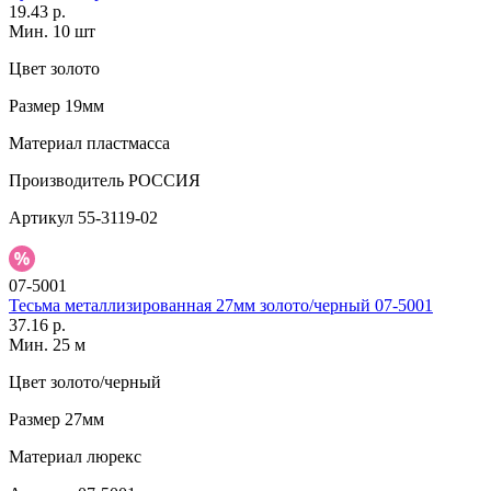
19.43 р.
Мин. 10 шт
Цвет
золото
Размер
19мм
Материал
пластмасса
Производитель
РОССИЯ
Артикул
55-3119-02
07-5001
Тесьма металлизированная 27мм золото/черный 07-5001
37.16 р.
Мин. 25 м
Цвет
золото/черный
Размер
27мм
Материал
люрекс