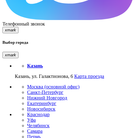
Телефонный звонок
xmark
Выбор города
xmark
Казань
Казань, ул. Галактионова, 6
Карта проезда
Москва (основной офис)
Санкт-Петербург
Нижний Новгород
Екатеринбург
Новосибирск
Краснодар
Уфа
Челябинск
Самара
Пермь