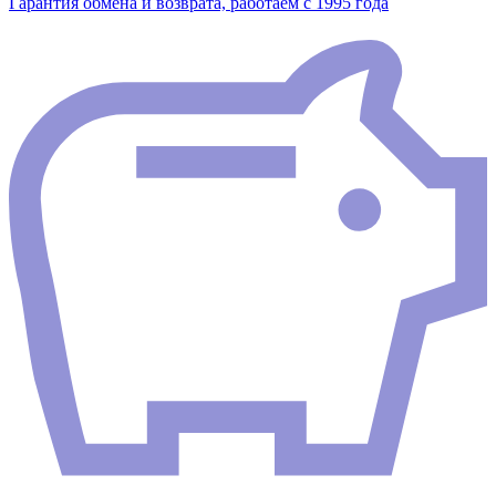
Гарантия обмена и возврата, работаем с 1995 года