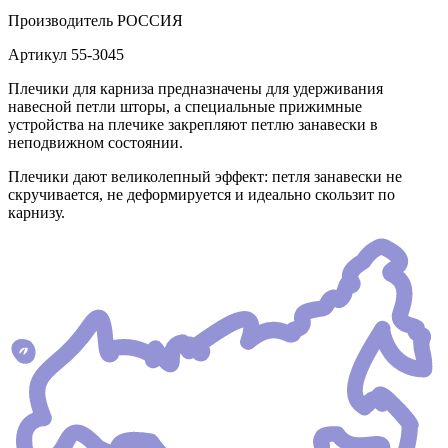
Производитель
РОССИЯ
Артикул
55-3045
Плечики для карниза предназначены для удерживания
навесной петли шторы, а специальные прижимные
устройства на плечике закрепляют петлю занавески в
неподвижном состоянии.
Плечики дают великолепный эффект: петля занавески не
скручивается, не деформируется и идеально скользит по
карнизу.