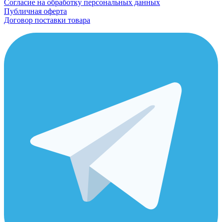
Согласие на обработку персональных данных
Публичная оферта
Договор поставки товара