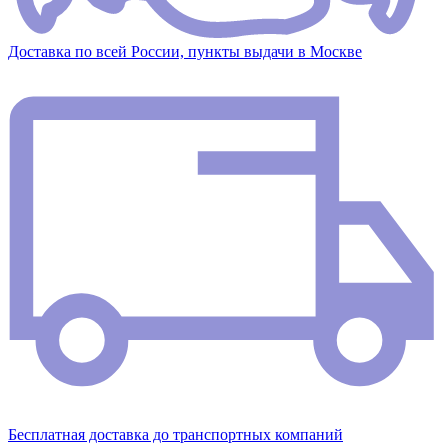
Доставка по всей России, пункты выдачи в Москве
Бесплатная доставка до транспортных компаний