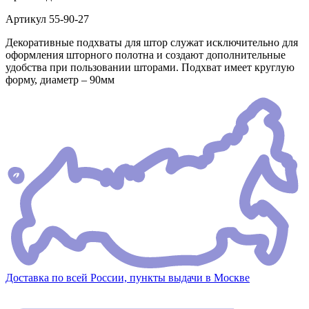
Артикул
55-90-27
Декоративные подхваты для штор служат исключительно для
оформления шторного полотна и создают дополнительные
удобства при пользовании шторами. Подхват имеет круглую
форму, диаметр – 90мм
Доставка по всей России, пункты выдачи в Москве