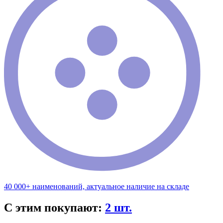
40 000+ наименований, актуальное наличие на складе
С этим покупают:
2 шт.