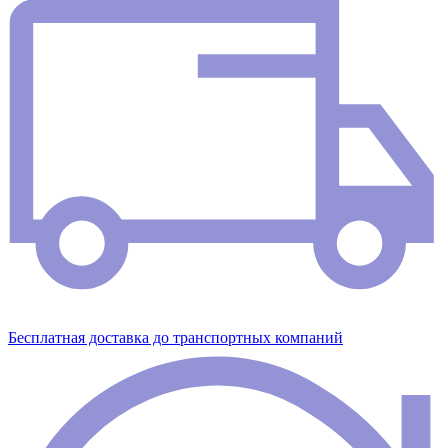
Бесплатная доставка до транспортных компаний