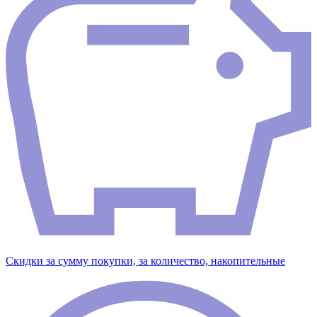
Скидки за сумму покупки, за количество, накопительные