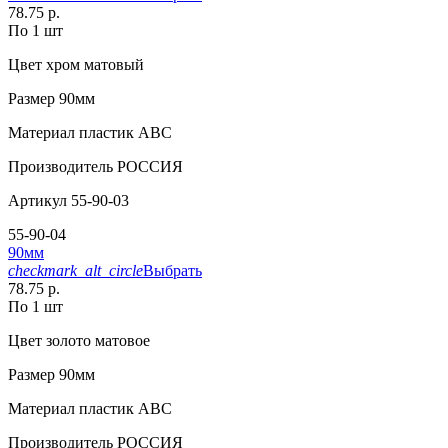
78.75 р.
По 1 шт
Цвет
хром матовый
Размер
90мм
Материал
пластик АВС
Производитель
РОССИЯ
Артикул
55-90-03
55-90-04
90мм
checkmark_alt_circle
Выбрать
78.75 р.
По 1 шт
Цвет
золото матовое
Размер
90мм
Материал
пластик АВС
Производитель
РОССИЯ