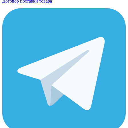
Договор поставки товара