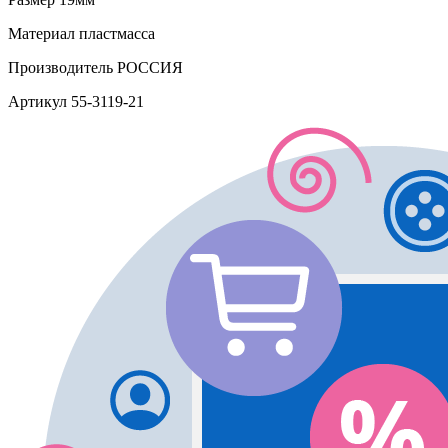
Материал
пластмасса
Производитель
РОССИЯ
Артикул
55-3119-21