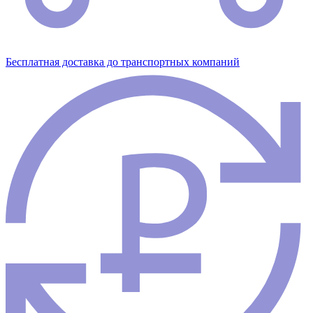
Бесплатная доставка до транспортных компаний