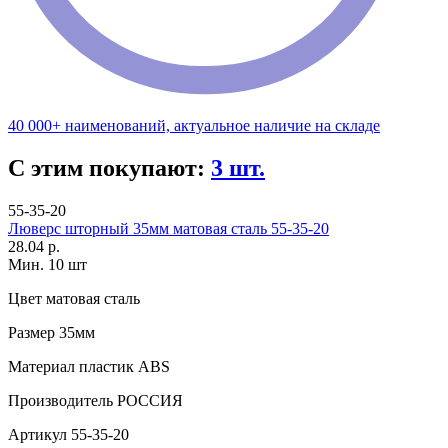
40 000+ наименований, актуальное наличие на складе
С этим покупают:
3 шт.
55-35-20
Люверс шторный 35мм матовая сталь 55-35-20
28.04 р.
Мин. 10 шт
Цвет
матовая сталь
Размер
35мм
Материал
пластик АВS
Производитель
РОССИЯ
Артикул
55-35-20