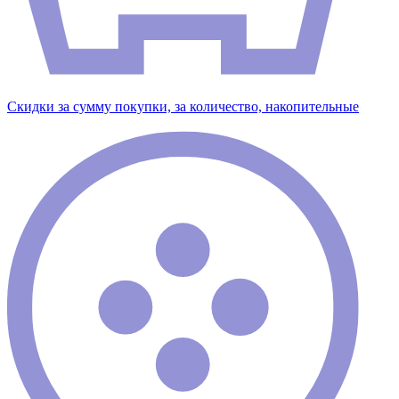
Скидки за сумму покупки, за количество, накопительные