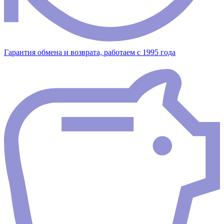
Гарантия обмена и возврата, работаем с 1995 года