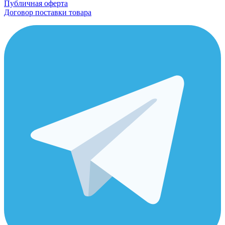
Публичная оферта
Договор поставки товара