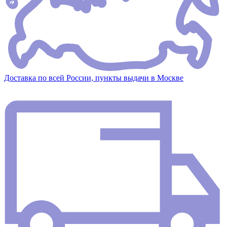
Доставка по всей России, пункты выдачи в Москве