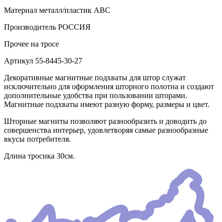
Материал
металл/пластик АВС
Производитель
РОССИЯ
Прочее
на тросе
Артикул
55-8445-30-27
Декоративные магнитные подхваты для штор служат
исключительно для оформления шторного полотна и создают
дополнительные удобства при пользовании шторами.
Магнитные подхваты имеют разную форму, размеры и цвет.
Шторные магниты позволяют разнообразить и доводить до
совершенства интерьер, удовлетворяя самые разнообразные
вкусы потребителя.
Длина тросика 30см.