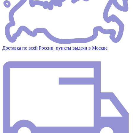
Доставка по всей России, пункты выдачи в Москве