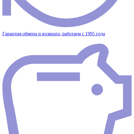
Гарантия обмена и возврата, работаем с 1995 года