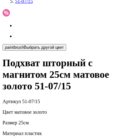
51-07/15
paintbrush
Выбрать другой цвет
Подхват шторный с
магнитом 25см матовое
золото 51-07/15
Артикул
51-07/15
Цвет
матовое золото
Размер
25см
Материал
пластик