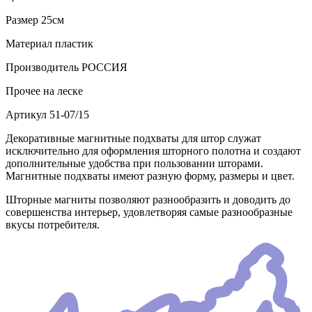
Размер
25см
Материал
пластик
Производитель
РОССИЯ
Прочее
на леске
Артикул
51-07/15
Декоративные магнитные подхваты для штор служат
исключительно для оформления шторного полотна и создают
дополнительные удобства при пользовании шторами.
Магнитные подхваты имеют разную форму, размеры и цвет.
Шторные магниты позволяют разнообразить и доводить до
совершенства интерьер, удовлетворяя самые разнообразные
вкусы потребителя.