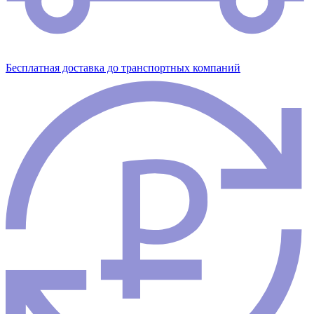
Бесплатная доставка до транспортных компаний