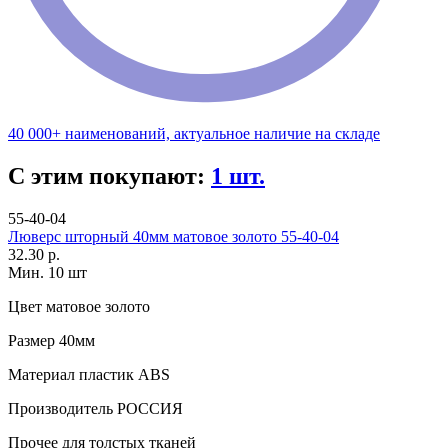
40 000+ наименований, актуальное наличие на складе
С этим покупают:
1 шт.
55-40-04
Люверс шторный 40мм матовое золото 55-40-04
32.30 р.
Мин. 10 шт
Цвет
матовое золото
Размер
40мм
Материал
пластик АВS
Производитель
РОССИЯ
Прочее
для толстых тканей