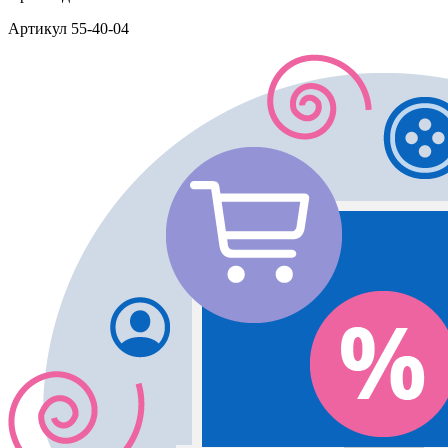
Артикул
55-40-04