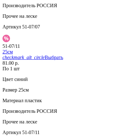
Производитель
РОССИЯ
Прочее
на леске
Артикул
51-07/07
51-07/11
25см
checkmark_alt_circle
Выбрать
81.00 р.
По 1 шт
Цвет
синий
Размер
25см
Материал
пластик
Производитель
РОССИЯ
Прочее
на леске
Артикул
51-07/11