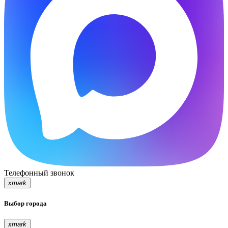
Телефонный звонок
xmark
Выбор города
xmark