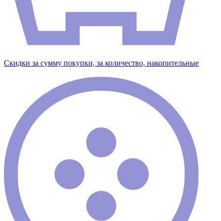
Скидки за сумму покупки, за количество, накопительные