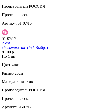
Производитель
РОССИЯ
Прочее
на леске
Артикул
51-07/16
51-07/17
25см
checkmark_alt_circle
Выбрать
81.00 р.
По 1 шт
Цвет
хаки
Размер
25см
Материал
пластик
Производитель
РОССИЯ
Прочее
на леске
Артикул
51-07/17