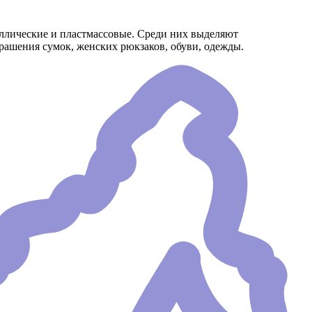
аллические и пластмассовые. Среди них выделяют
ашения сумок, женских рюкзаков, обуви, одежды.