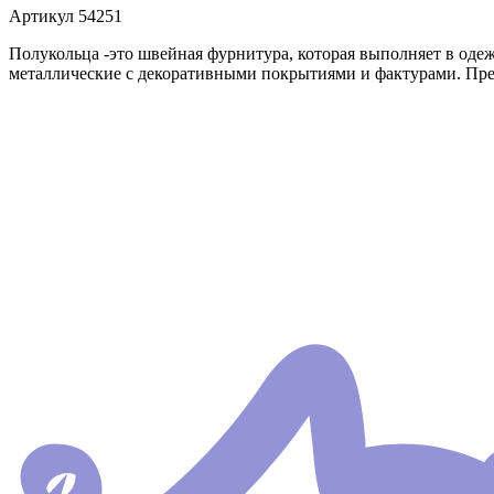
Артикул
54251
Полукольца -это швейная фурнитура, которая выполняет в оде
металлические с декоративными покрытиями и фактурами. Пре