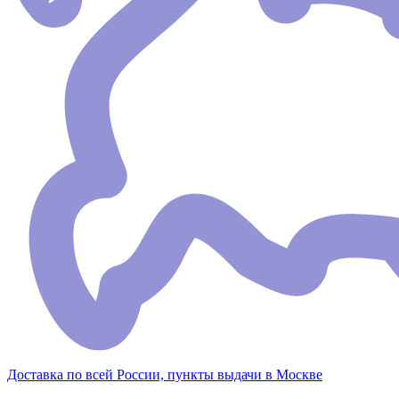
Доставка по всей России, пункты выдачи в Москве