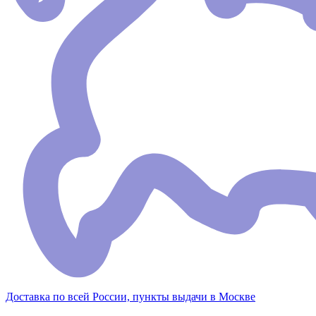
Доставка по всей России, пункты выдачи в Москве