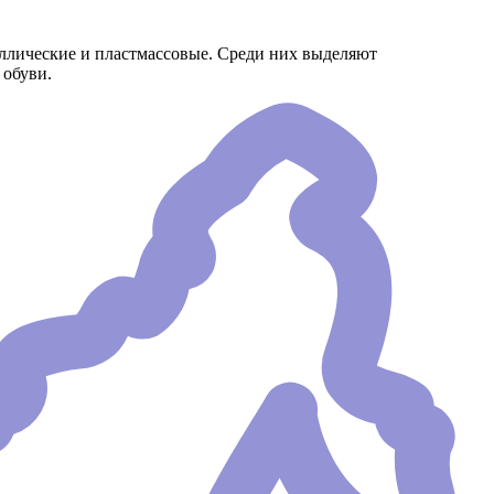
аллические и пластмассовые. Среди них выделяют
 обуви.