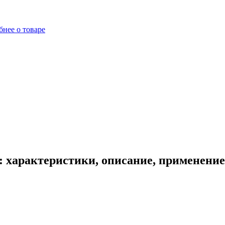
нее о товаре
: характеристики, описание, применение