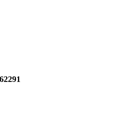
62291