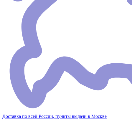
Доставка по всей России, пункты выдачи в Москве