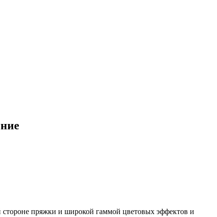
ение
й стороне пряжки и широкой гаммой цветовых эффектов и