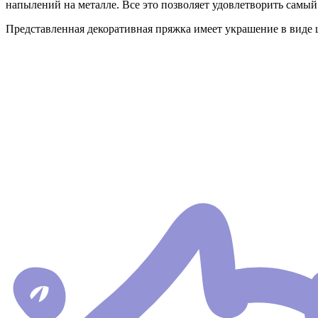
напылений на металле. Все это позволяет удовлетворить самы
Представленная декоративная пряжка имеет украшение в виде 