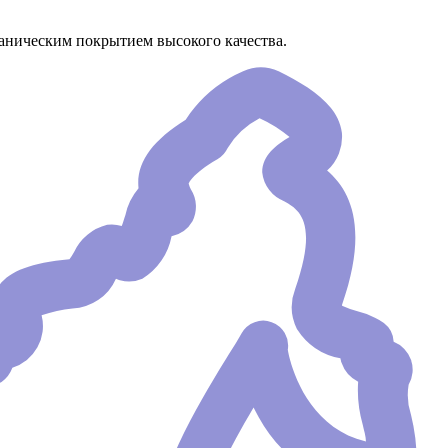
ваническим покрытием высокого качества.