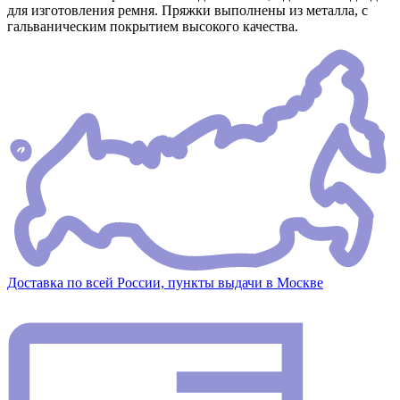
для изготовления ремня. Пряжки выполнены из металла, с
гальваническим покрытием высокого качества.
Доставка по всей России, пункты выдачи в Москве