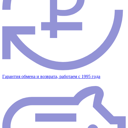
Гарантия обмена и возврата, работаем с 1995 года