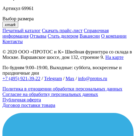
Артикул
69961
Выбор размера
xmark
Печатный каталог
Скачать прайс-лист
Справочная
информация
Отзывы
Стать дилером
Вакансии
О компании
Контакты
© 2020
ООО «ПРОТОС и К»
Швейная фурнитура со склада в
Москве.
Варшавское шоссе, дом 132, строение 9.
На карте
По будням 9:00–19:00, Выходные: суббота, воскресенье и
праздничные дни
+7 (495) 921-39-22
/
Telegram
/
Max
/
info@protos.ru
Политика в отношении обработки персональных данных
Согласие на обработку персональных данных
Публичная оферта
Договор поставки товара