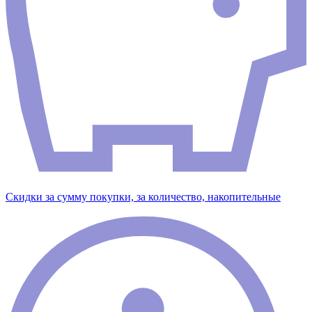
Скидки за сумму покупки, за количество, накопительные