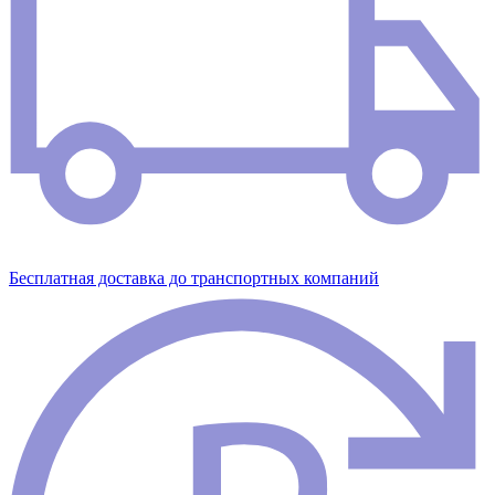
Бесплатная доставка до транспортных компаний