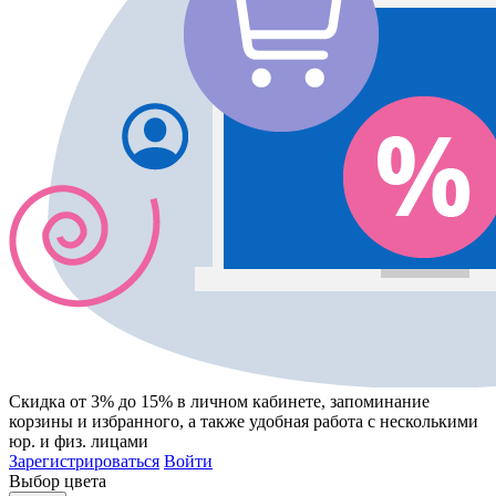
Скидка от 3% до 15%
в личном кабинете, запоминание
корзины
и
избранного
, а также удобная работа с несколькими
юр. и физ. лицами
Зарегистрироваться
Войти
Выбор цвета