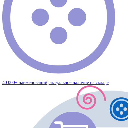
40 000+ наименований, актуальное наличие на складе