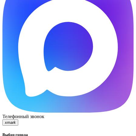
Телефонный звонок
xmark
Выбор города