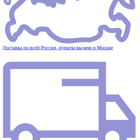
Доставка по всей России, пункты выдачи в Москве