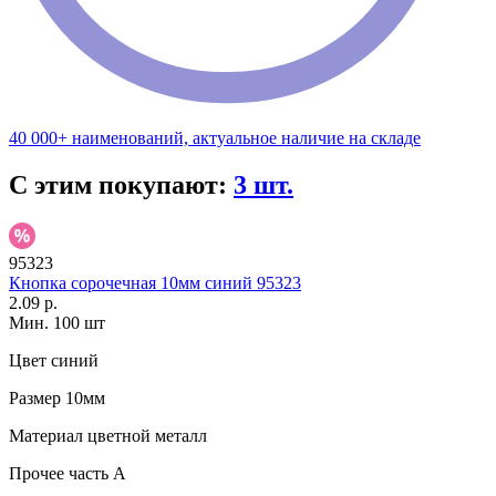
40 000+ наименований, актуальное наличие на складе
С этим покупают:
3 шт.
95323
Кнопка сорочечная 10мм синий 95323
2.09 р.
Мин. 100 шт
Цвет
синий
Размер
10мм
Материал
цветной металл
Прочее
часть A