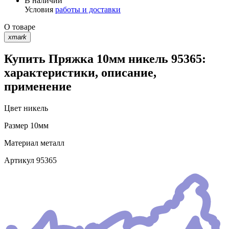
В наличии
Условия
работы и доставки
О товаре
xmark
Купить Пряжка 10мм никель 95365:
характеристики, описание,
применение
Цвет
никель
Размер
10мм
Материал
металл
Артикул
95365