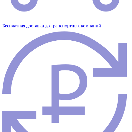
Бесплатная доставка до транспортных компаний