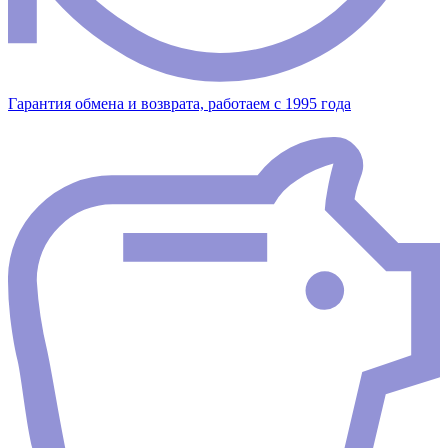
Гарантия обмена и возврата, работаем с 1995 года