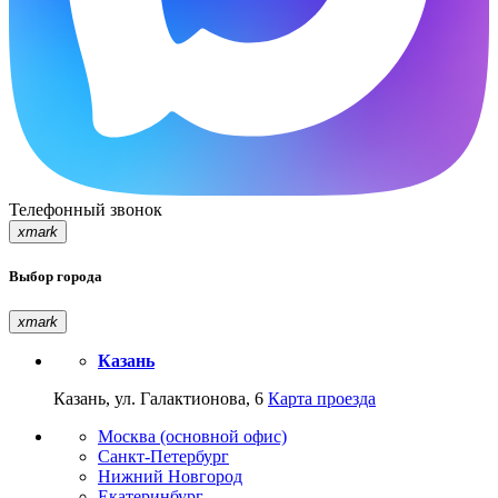
Телефонный звонок
xmark
Выбор города
xmark
Казань
Казань, ул. Галактионова, 6
Карта проезда
Москва (основной офис)
Санкт-Петербург
Нижний Новгород
Екатеринбург