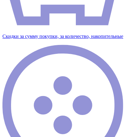
Скидки за сумму покупки, за количество, накопительные