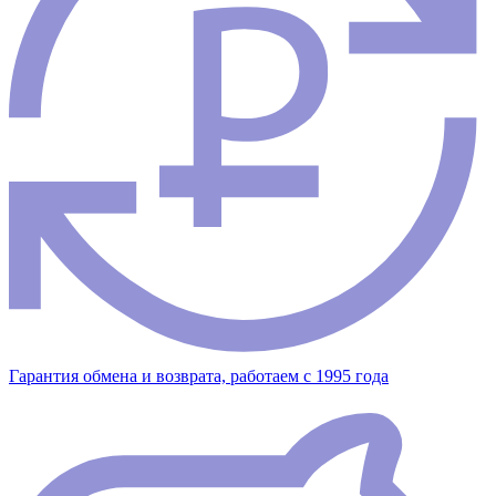
Гарантия обмена и возврата, работаем с 1995 года