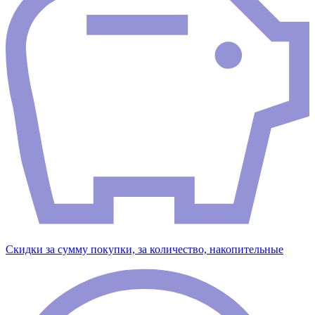
Скидки за сумму покупки, за количество, накопительные