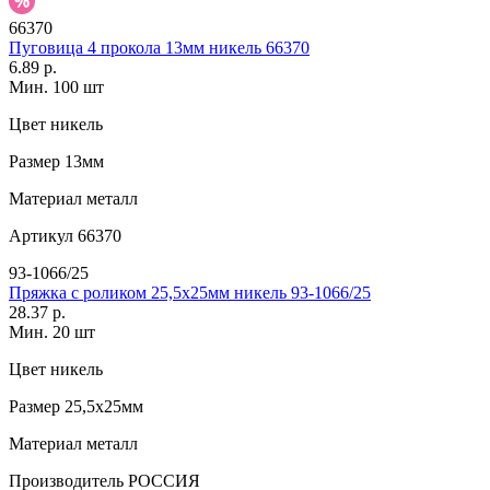
66370
Пуговица 4 прокола 13мм никель 66370
6.89 р.
Мин. 100 шт
Цвет
никель
Размер
13мм
Материал
металл
Артикул
66370
93-1066/25
Пряжка с роликом 25,5х25мм никель 93-1066/25
28.37 р.
Мин. 20 шт
Цвет
никель
Размер
25,5х25мм
Материал
металл
Производитель
РОССИЯ