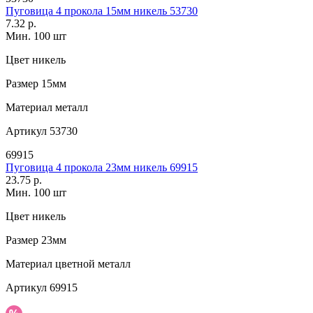
Пуговица 4 прокола 15мм никель 53730
7.32 р.
Мин. 100 шт
Цвет
никель
Размер
15мм
Материал
металл
Артикул
53730
69915
Пуговица 4 прокола 23мм никель 69915
23.75 р.
Мин. 100 шт
Цвет
никель
Размер
23мм
Материал
цветной металл
Артикул
69915