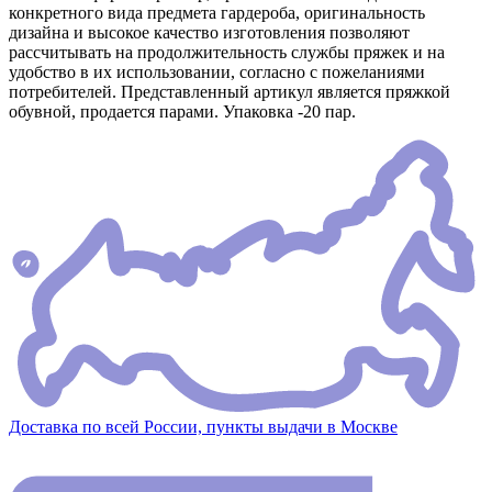
конкретного вида предмета гардероба, оригинальность
дизайна и высокое качество изготовления позволяют
рассчитывать на продолжительность службы пряжек и на
удобство в их использовании, согласно с пожеланиями
потребителей. Представленный артикул является пряжкой
обувной, продается парами. Упаковка -20 пар.
Доставка по всей России, пункты выдачи в Москве