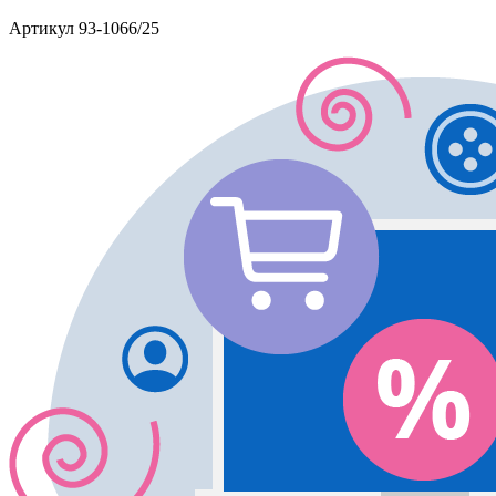
Артикул
93-1066/25