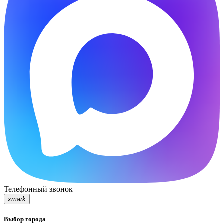
Телефонный звонок
xmark
Выбор города