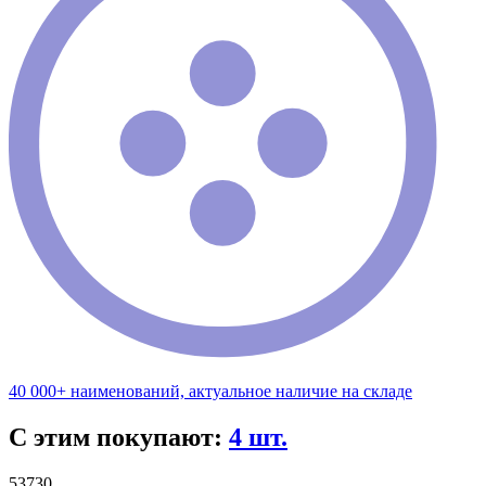
40 000+ наименований, актуальное наличие на складе
С этим покупают:
4 шт.
53730