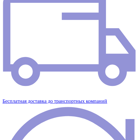
Бесплатная доставка до транспортных компаний