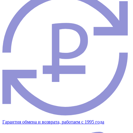
Гарантия обмена и возврата, работаем с 1995 года