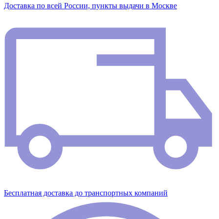
Доставка по всей России, пункты выдачи в Москве
Бесплатная доставка до транспортных компаний