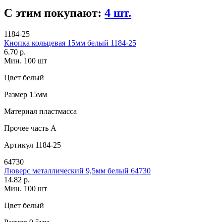
С этим покупают:
4 шт.
1184-25
Кнопка кольцевая 15мм белый 1184-25
6.70 р.
Мин. 100 шт
Цвет
белый
Размер
15мм
Материал
пластмасса
Прочее
часть A
Артикул
1184-25
64730
Люверс металлический 9,5мм белый 64730
14.82 р.
Мин. 100 шт
Цвет
белый