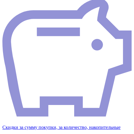
Скидки за сумму покупки, за количество, накопительные