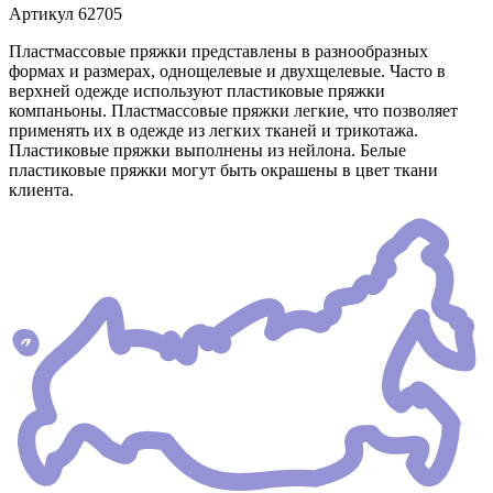
Артикул
62705
Пластмассовые пряжки представлены в разнообразных
формах и размерах, однощелевые и двухщелевые. Часто в
верхней одежде используют пластиковые пряжки
компаньоны. Пластмассовые пряжки легкие, что позволяет
применять их в одежде из легких тканей и трикотажа.
Пластиковые пряжки выполнены из нейлона. Белые
пластиковые пряжки могут быть окрашены в цвет ткани
клиента.