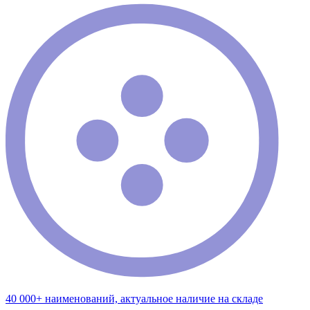
40 000+ наименований, актуальное наличие на складе