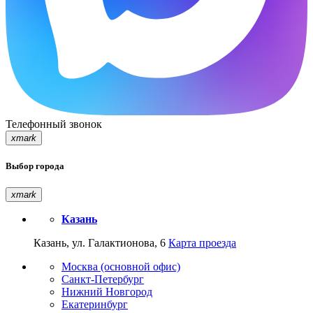
Телефонный звонок
xmark
Выбор города
xmark
Казань
Казань, ул. Галактионова, 6
Карта проезда
Москва (основной офис)
Санкт-Петербург
Нижний Новгород
Екатеринбург