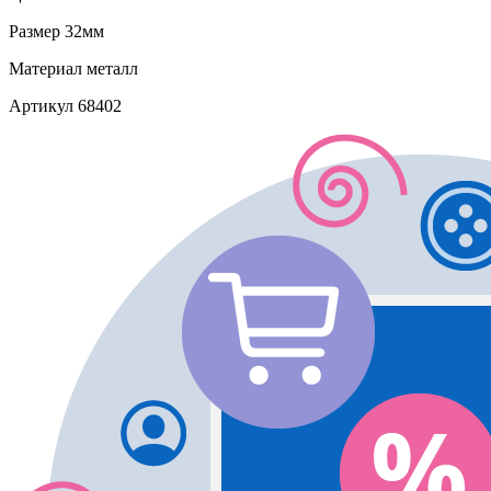
Размер
32мм
Материал
металл
Артикул
68402