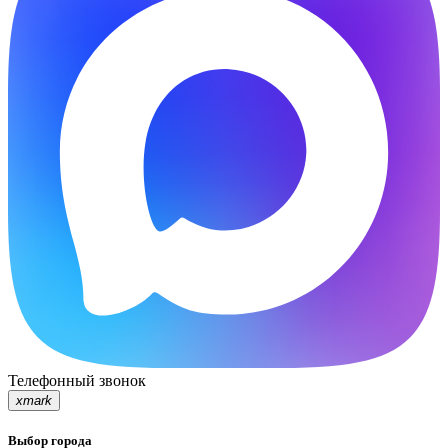
Телефонный звонок
xmark
Выбор города