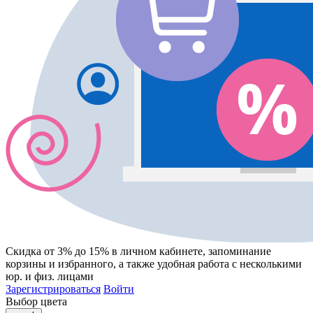
Скидка от 3% до 15%
в личном кабинете, запоминание
корзины
и
избранного
, а также удобная работа с несколькими
юр. и физ. лицами
Зарегистрироваться
Войти
Выбор цвета