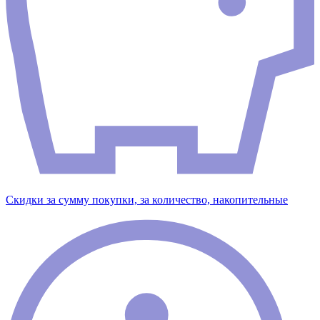
Скидки за сумму покупки, за количество, накопительные