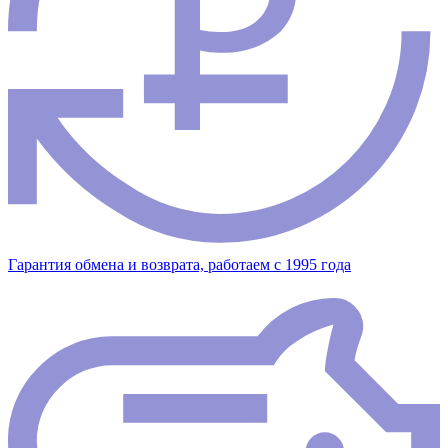
Гарантия обмена и возврата, работаем с 1995 года