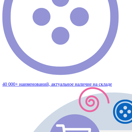
40 000+ наименований, актуальное наличие на складе