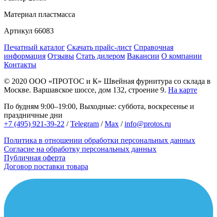
Материал
пластмасса
Артикул
66083
Печатный каталог
Скачать прайс-лист
Справочная
информация
Отзывы
Стать дилером
Вакансии
О компании
Контакты
© 2020
ООО «ПРОТОС и К»
Швейная фурнитура со склада в
Москве.
Варшавское шоссе, дом 132, строение 9.
На карте
По будням 9:00–19:00, Выходные: суббота, воскресенье и
праздничные дни
+7 (495) 921-39-22
/
Telegram
/
Max
/
info@protos.ru
Политика в отношении обработки персональных данных
Согласие на обработку персональных данных
Публичная оферта
Договор поставки товара