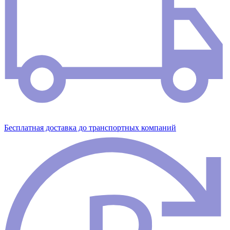
Бесплатная доставка до транспортных компаний