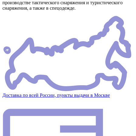
производстве тактического снаряжения и туристического
снаряжения, а также в спецодежде.
Доставка по всей России, пункты выдачи в Москве