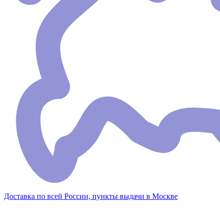
Доставка по всей России, пункты выдачи в Москве