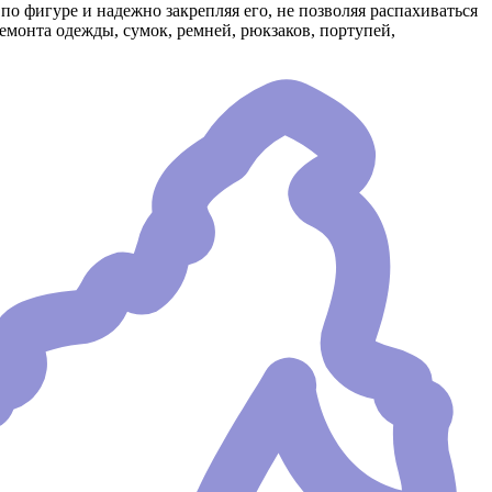
 фигуре и надежно закрепляя его, не позволяя распахиваться
емонта одежды, сумок, ремней, рюкзаков, портупей,