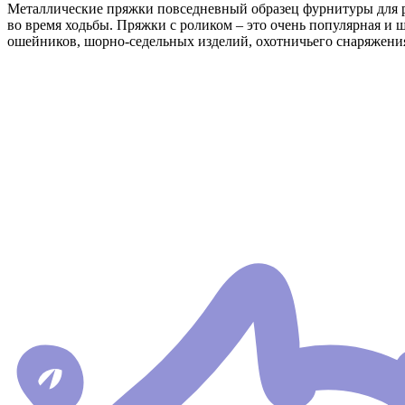
Металлические пряжки повседневный образец фурнитуры для ре
во время ходьбы. Пряжки с роликом – это очень популярная и 
ошейников, шорно-седельных изделий, охотничьего снаряжени