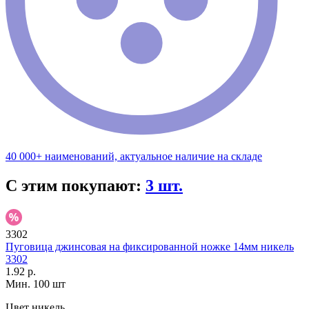
40 000+ наименований, актуальное наличие на складе
С этим покупают:
3 шт.
3302
Пуговица джинсовая на фиксированной ножке 14мм никель
3302
1.92 р.
Мин. 100 шт
Цвет
никель