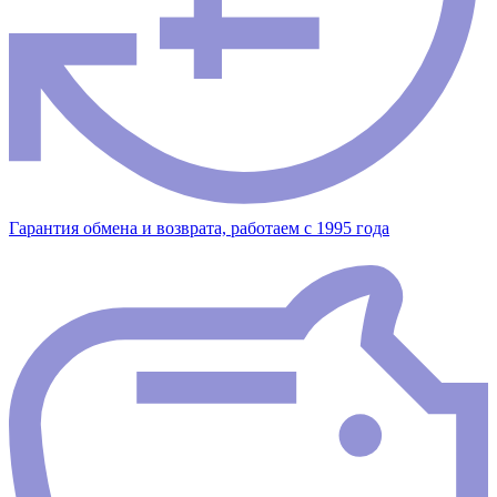
Гарантия обмена и возврата, работаем с 1995 года