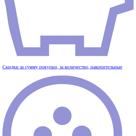
Скидки за сумму покупки, за количество, накопительные