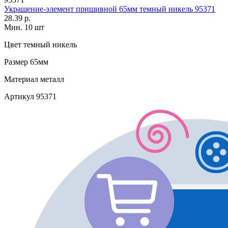
Украшение-элемент пришивной 65мм темный никель 95371
28.39 р.
Мин. 10 шт
Цвет
темный никель
Размер
65мм
Материал
металл
Артикул
95371