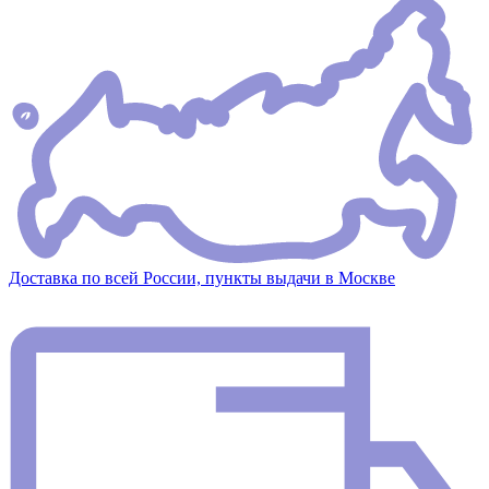
Доставка по всей России, пункты выдачи в Москве