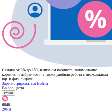
Скидка от 3% до 15%
в личном кабинете, запоминание
корзины
и
избранного
, а также удобная работа с несколькими
юр. и физ. лицами
Зарегистрироваться
Войти
Выбор цвета
xmark
6840
20мм