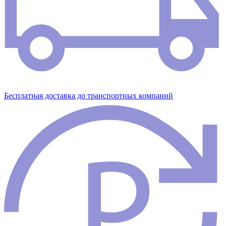
Бесплатная доставка до транспортных компаний