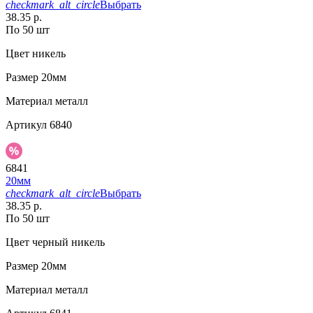
checkmark_alt_circle
Выбрать
38.35 р.
По 50 шт
Цвет
никель
Размер
20мм
Материал
металл
Артикул
6840
6841
20мм
checkmark_alt_circle
Выбрать
38.35 р.
По 50 шт
Цвет
черный никель
Размер
20мм
Материал
металл