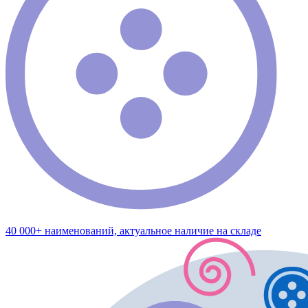
40 000+ наименований, актуальное наличие на складе