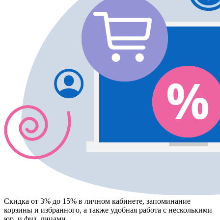
Скидка от 3% до 15%
в личном кабинете, запоминание
корзины
и
избранного
, а также удобная работа с несколькими
юр. и физ. лицами