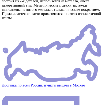
состоит из 2-х деталей, исполняется из металла, имеет
декоративный вид. Металлические пряжки-застежки
выполнены из литого металла с гальваническим покрытием.
Пряжки-застежки часто применяются в поясах из эластичной
ленты.
Доставка по всей России, пункты выдачи в Москве