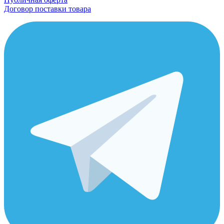
Договор поставки товара