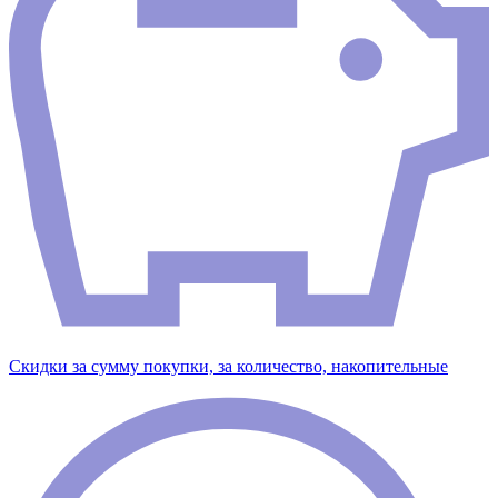
Скидки за сумму покупки, за количество, накопительные