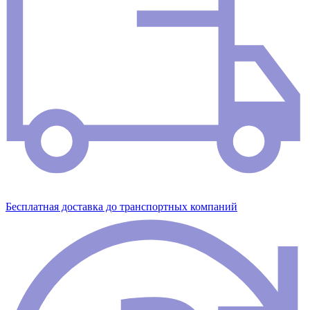
Бесплатная доставка до транспортных компаний