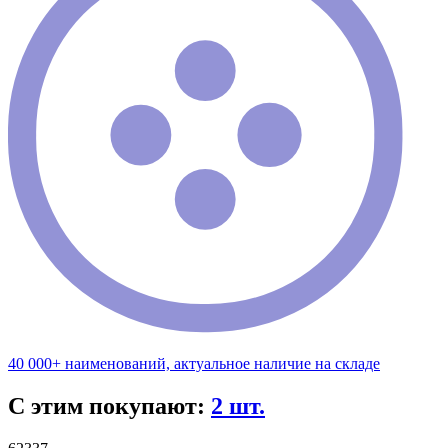
40 000+ наименований, актуальное наличие на складе
С этим покупают:
2 шт.