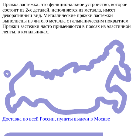
Пряжка-застежка- это функциональное устройство, которое
состоит из 2-х деталей, исполняется из металла, имеет
декоративный вид. Металлические пряжки-застежки
выполнены из литого металла с гальваническим покрытием.
Пряжки-застежки часто применяются в поясах из эластичной
ленты, в купальниках.
Доставка по всей России, пункты выдачи в Москве