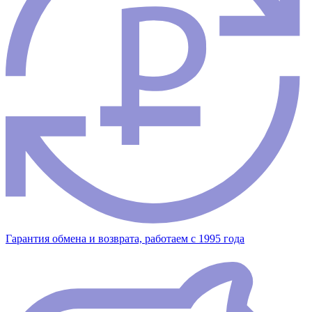
Гарантия обмена и возврата, работаем с 1995 года