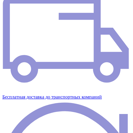
Бесплатная доставка до транспортных компаний