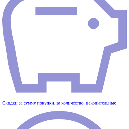
Скидки за сумму покупки, за количество, накопительные