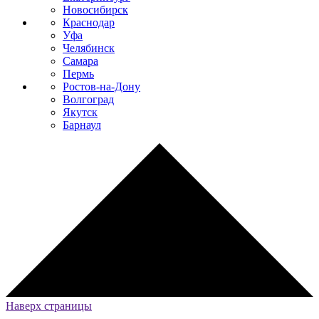
Новосибирск
Краснодар
Уфа
Челябинск
Самара
Пермь
Ростов-на-Дону
Волгоград
Якутск
Барнаул
Наверх страницы