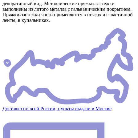
декоративный вид. Металлические пряжки-застежки
выполнены из литого металла с гальваническим покрытием.
Пряжки-застежки часто применяются в поясах из эластичной
ленты, в купальниках.
Доставка по всей России, пункты выдачи в Москве