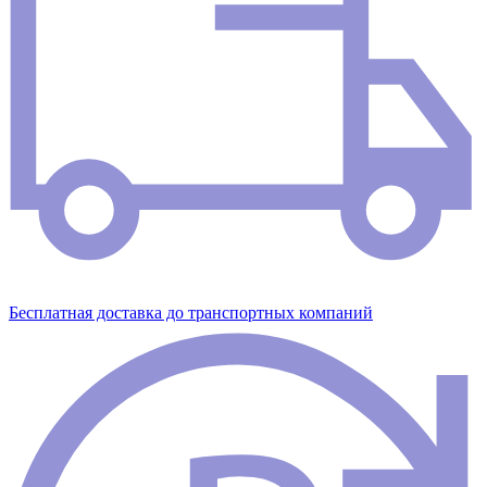
Бесплатная доставка до транспортных компаний