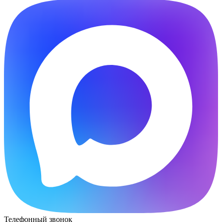
Телефонный звонок