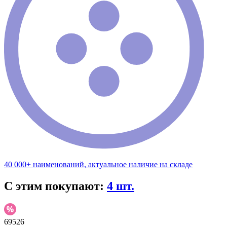
40 000+ наименований, актуальное наличие на складе
С этим покупают:
4 шт.
69526