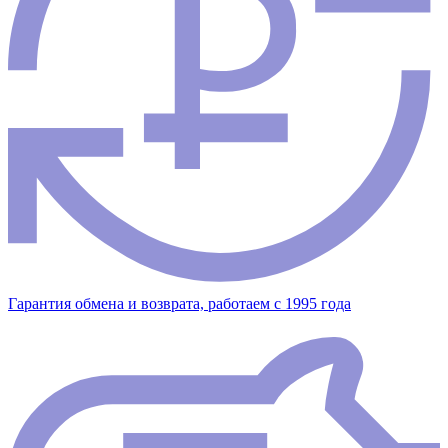
Гарантия обмена и возврата, работаем с 1995 года