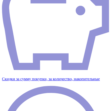
Скидки за сумму покупки, за количество, накопительные