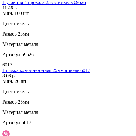
Пуговица 4 прокола 23мм никель 69526
11.46 р.
Мин. 100 шт
Цвет
никель
Размер
23мм
Материал
металл
Артикул
69526
6017
Пряжка комбинезонная 25мм никель 6017
8.06 р.
Мин. 20 шт
Цвет
никель
Размер
25мм
Материал
металл
Артикул
6017