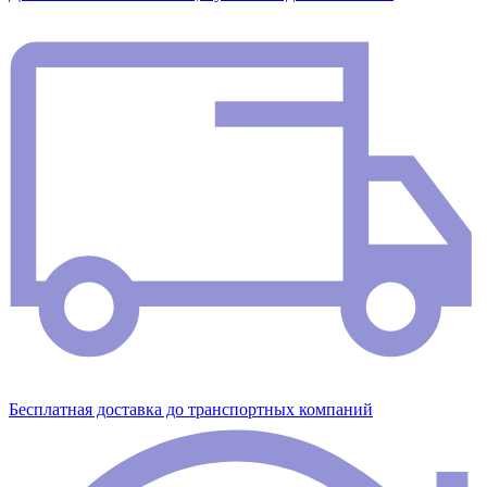
Бесплатная доставка до транспортных компаний