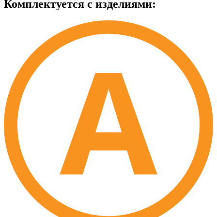
Комплектуется с изделиями: