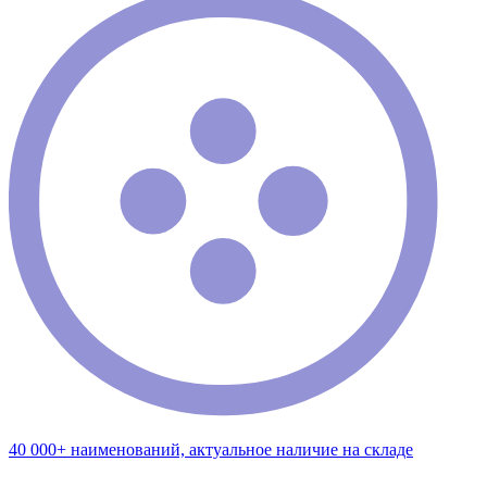
40 000+ наименований, актуальное наличие на складе