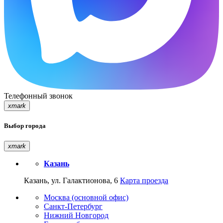
Телефонный звонок
xmark
Выбор города
xmark
Казань
Казань, ул. Галактионова, 6
Карта проезда
Москва (основной офис)
Санкт-Петербург
Нижний Новгород