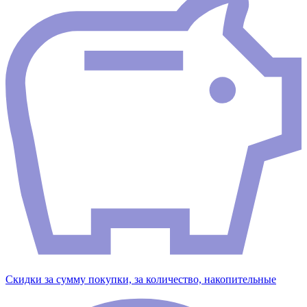
Скидки за сумму покупки, за количество, накопительные