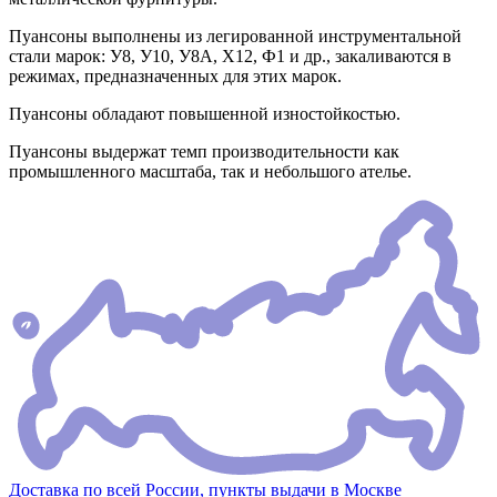
Пуансоны выполнены из легированной инструментальной
стали марок: У8, У10, У8А, Х12, Ф1 и др., закаливаются в
режимах, предназначенных для этих марок.
Пуансоны обладают повышенной изностойкостью.
Пуансоны выдержат темп производительности как
промышленного масштаба, так и небольшого ателье.
Доставка по всей России, пункты выдачи в Москве