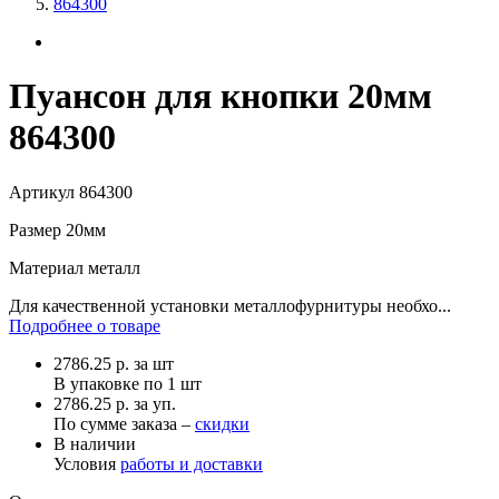
864300
Пуансон для кнопки 20мм
864300
Артикул
864300
Размер
20мм
Материал
металл
Для качественной установки металлофурнитуры необхо...
Подробнее о товаре
2786.25
р.
за шт
В упаковке по
1 шт
2786.25 р. за уп.
По сумме заказа –
скидки
В наличии
Условия
работы и доставки