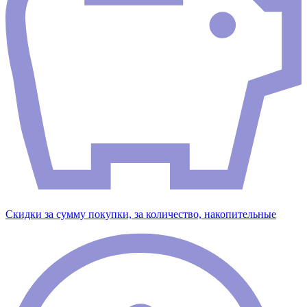
Скидки за сумму покупки, за количество, накопительные