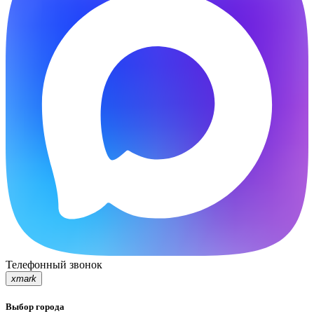
Телефонный звонок
xmark
Выбор города