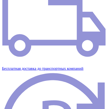
Бесплатная доставка до транспортных компаний