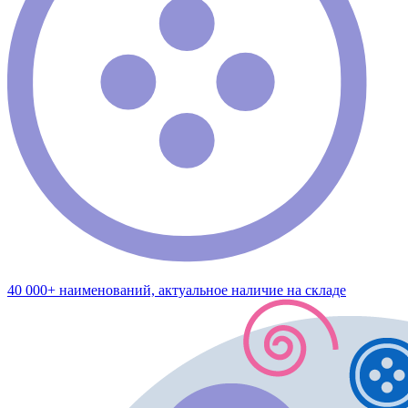
40 000+ наименований, актуальное наличие на складе