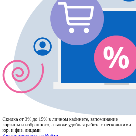
Скидка от 3% до 15%
в личном кабинете, запоминание
корзины
и
избранного
, а также удобная работа с несколькими
юр. и физ. лицами
Зарегистрироваться
Войти