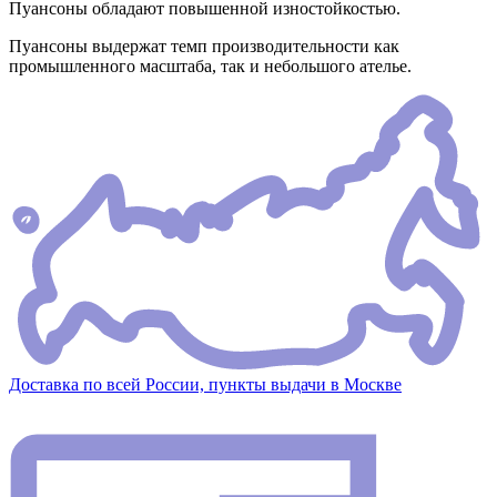
Пуансоны обладают повышенной изностойкостью.
Пуансоны выдержат темп производительности как
промышленного масштаба, так и небольшого ателье.
Доставка по всей России, пункты выдачи в Москве