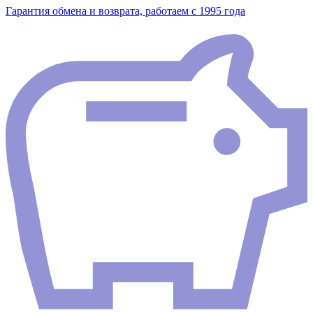
Гарантия обмена и возврата, работаем с 1995 года