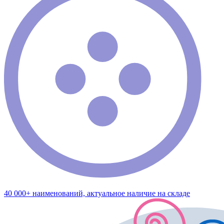
40 000+ наименований, актуальное наличие на складе