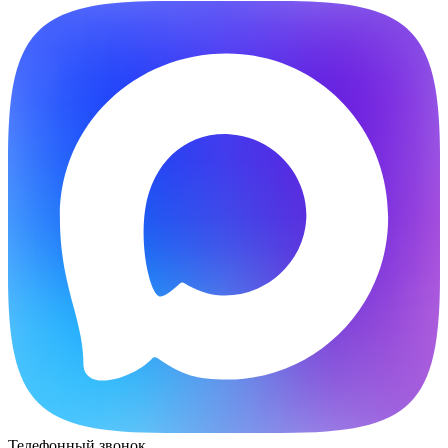
Телефонный звонок