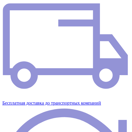
Бесплатная доставка до транспортных компаний