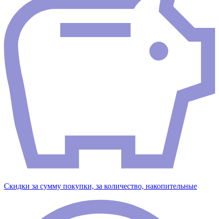
Скидки за сумму покупки, за количество, накопительные