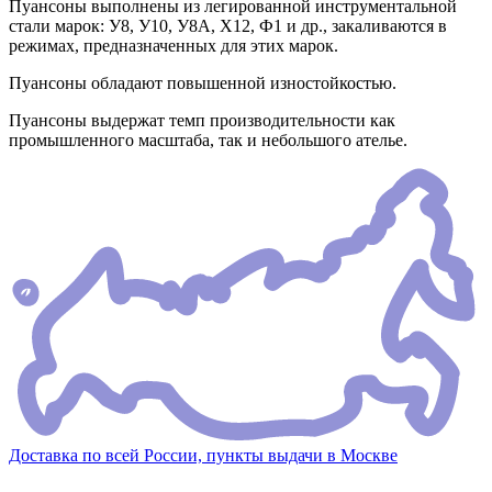
Пуансоны выполнены из легированной инструментальной
стали марок: У8, У10, У8А, Х12, Ф1 и др., закаливаются в
режимах, предназначенных для этих марок.
Пуансоны обладают повышенной изностойкостью.
Пуансоны выдержат темп производительности как
промышленного масштаба, так и небольшого ателье.
Доставка по всей России, пункты выдачи в Москве