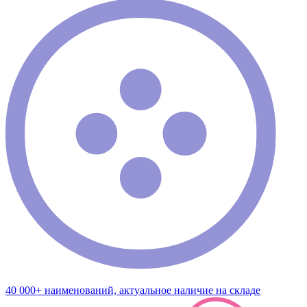
40 000+ наименований, актуальное наличие на складе