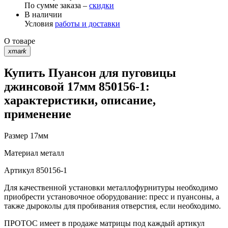
По сумме заказа –
скидки
В наличии
Условия
работы и доставки
О товаре
xmark
Купить Пуансон для пуговицы
джинсовой 17мм 850156-1:
характеристики, описание,
применение
Размер
17мм
Материал
металл
Артикул
850156-1
Для качественной установки металлофурнитуры необходимо
приобрести установочное оборудование: пресс и пуансоны, а
также дыроколы для пробивания отверстия, если необходимо.
ПРОТОС имеет в продаже матрицы под каждый артикул