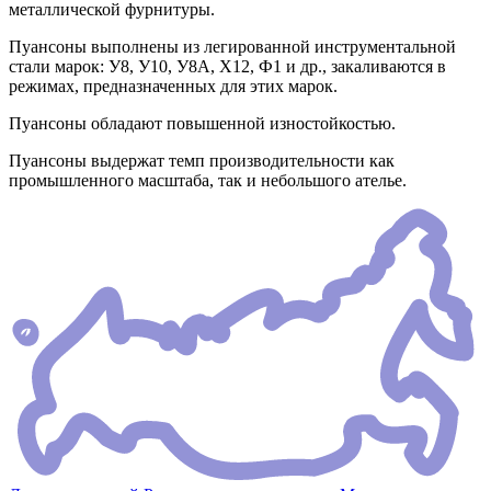
металлической фурнитуры.
Пуансоны выполнены из легированной инструментальной
стали марок: У8, У10, У8А, Х12, Ф1 и др., закаливаются в
режимах, предназначенных для этих марок.
Пуансоны обладают повышенной изностойкостью.
Пуансоны выдержат темп производительности как
промышленного масштаба, так и небольшого ателье.