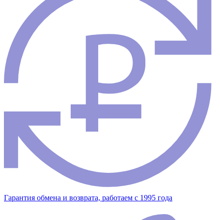
Гарантия обмена и возврата, работаем с 1995 года