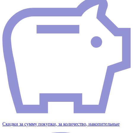
Скидки за сумму покупки, за количество, накопительные