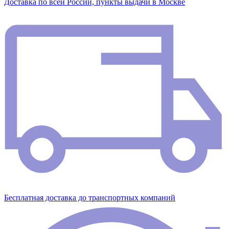
Доставка по всей России, пункты выдачи в Москве
Бесплатная доставка до транспортных компаний