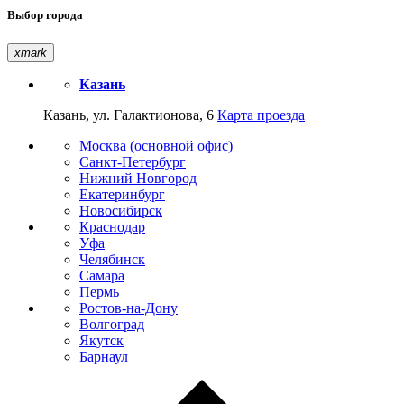
Выбор города
xmark
Казань
Казань, ул. Галактионова, 6
Карта проезда
Москва (основной офис)
Санкт-Петербург
Нижний Новгород
Екатеринбург
Новосибирск
Краснодар
Уфа
Челябинск
Самара
Пермь
Ростов-на-Дону
Волгоград
Якутск
Барнаул