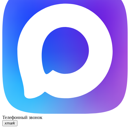
Телефонный звонок
xmark