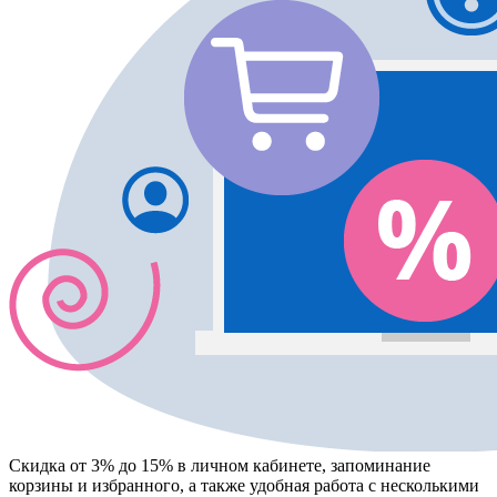
Скидка от 3% до 15%
в личном кабинете, запоминание
корзины
и
избранного
, а также удобная работа с несколькими