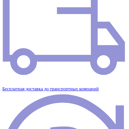
Бесплатная доставка до транспортных компаний