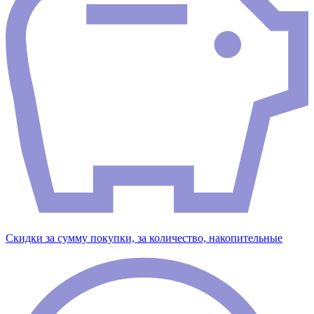
Скидки за сумму покупки, за количество, накопительные