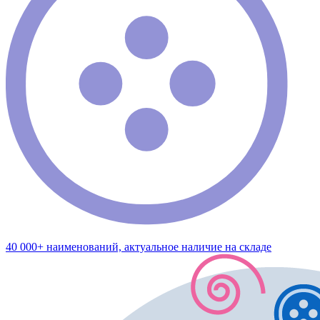
40 000+ наименований, актуальное наличие на складе