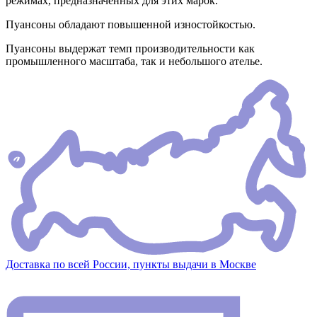
режимах, предназначенных для этих марок.
Пуансоны обладают повышенной изностойкостью.
Пуансоны выдержат темп производительности как
промышленного масштаба, так и небольшого ателье.
Доставка по всей России, пункты выдачи в Москве