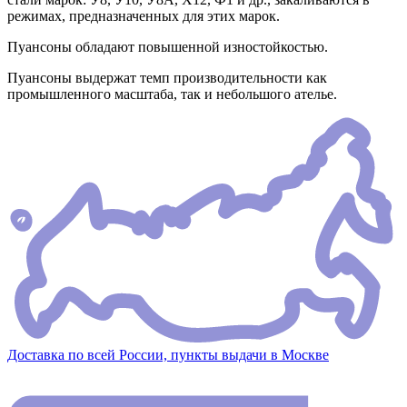
режимах, предназначенных для этих марок.
Пуансоны обладают повышенной изностойкостью.
Пуансоны выдержат темп производительности как
промышленного масштаба, так и небольшого ателье.
Доставка по всей России, пункты выдачи в Москве