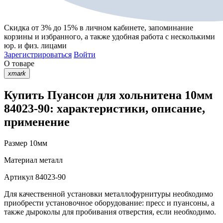
Скидка от 3% до 15%
в личном кабинете, запоминание
корзины
и
избранного
, а также удобная работа с несколькими
юр. и физ. лицами
Зарегистрироваться
Войти
О товаре
xmark
Купить Пуансон для хольнитена 10мм
84023-90: характеристики, описание,
применение
Размер
10мм
Материал
металл
Артикул
84023-90
Для качественной установки металлофурнитуры необходимо
приобрести установочное оборудование: пресс и пуансоны, а
также дыроколы для пробивания отверстия, если необходимо.