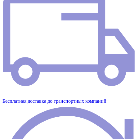
Бесплатная доставка до транспортных компаний