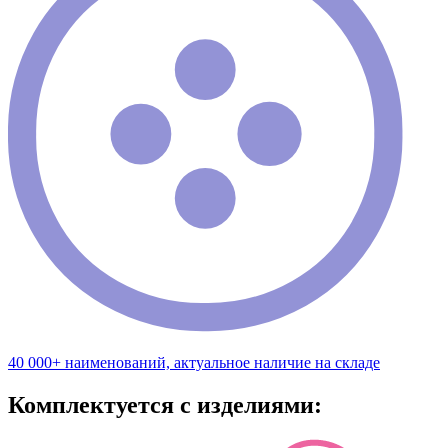
40 000+ наименований, актуальное наличие на складе
Комплектуется с изделиями: