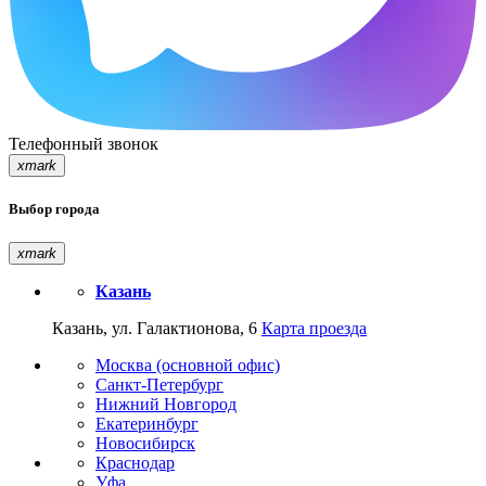
Телефонный звонок
xmark
Выбор города
xmark
Казань
Казань, ул. Галактионова, 6
Карта проезда
Москва (основной офис)
Санкт-Петербург
Нижний Новгород
Екатеринбург
Новосибирск
Краснодар
Уфа