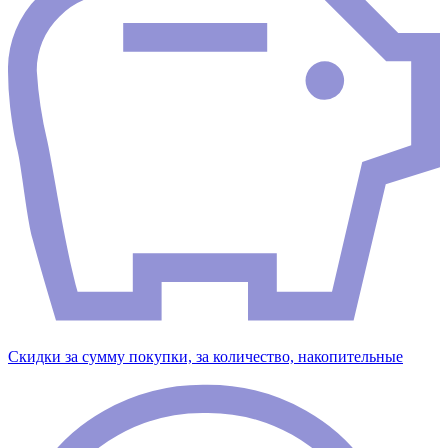
Скидки за сумму покупки, за количество, накопительные