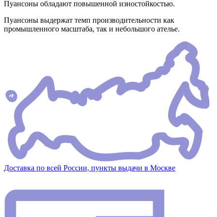
Пуансоны обладают повышенной изностойкостью.
Пуансоны выдержат темп производительности как
промышленного масштаба, так и небольшого ателье.
Доставка по всей России, пункты выдачи в Москве