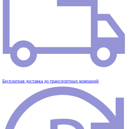
Бесплатная доставка до транспортных компаний