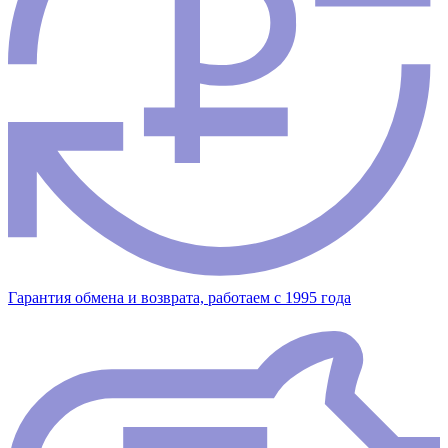
Гарантия обмена и возврата, работаем с 1995 года