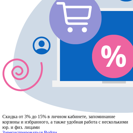
Скидка от 3% до 15%
в личном кабинете, запоминание
корзины
и
избранного
, а также удобная работа с несколькими
юр. и физ. лицами
Зарегистрироваться
Войти