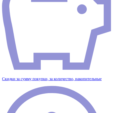
Скидки за сумму покупки, за количество, накопительные