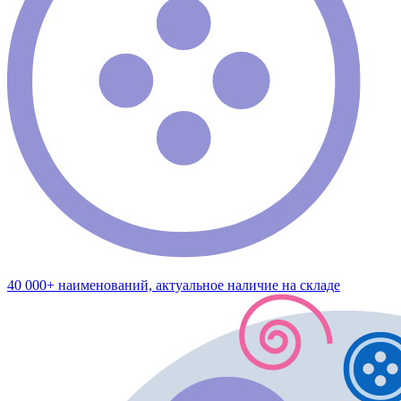
40 000+ наименований, актуальное наличие на складе