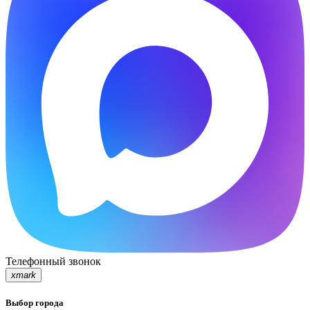
Телефонный звонок
xmark
Выбор города