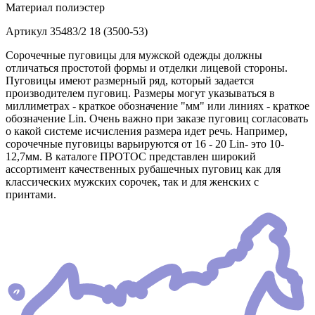
Материал
полиэстер
Артикул
35483/2 18 (3500-53)
Сорочечные пуговицы для мужской одежды должны
отличаться простотой формы и отделки лицевой стороны.
Пуговицы имеют размерный ряд, который задается
производителем пуговиц. Размеры могут указываться в
миллиметрах - краткое обозначение "мм" или линиях - краткое
обозначение Lin. Очень важно при заказе пуговиц согласовать
о какой системе исчисления размера идет речь. Например,
сорочечные пуговицы варьируются от 16 - 20 Lin- это 10-
12,7мм. В каталоге ПРОТОС представлен широкий
ассортимент качественных рубашечных пуговиц как для
классических мужских сорочек, так и для женских с
принтами.