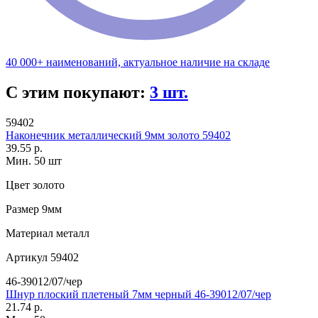
40 000+ наименований, актуальное наличие на складе
С этим покупают:
3 шт.
59402
Наконечник металлический 9мм золото 59402
39.55 р.
Мин. 50 шт
Цвет
золото
Размер
9мм
Материал
металл
Артикул
59402
46-39012/07/чер
Шнур плоский плетеный 7мм черный 46-39012/07/чер
21.74 р.