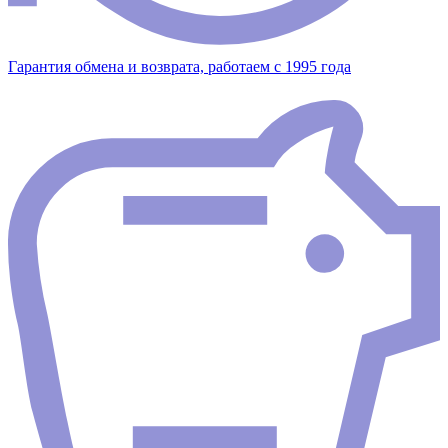
Гарантия обмена и возврата, работаем с 1995 года