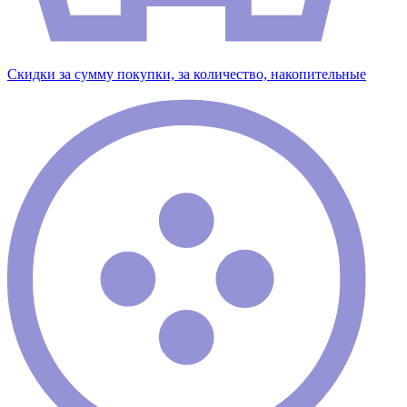
Скидки за сумму покупки, за количество, накопительные