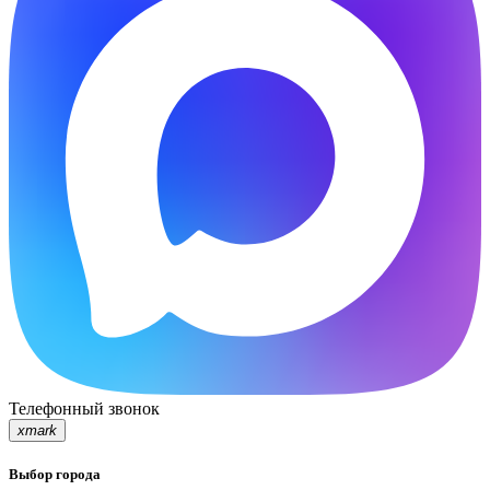
Телефонный звонок
xmark
Выбор города