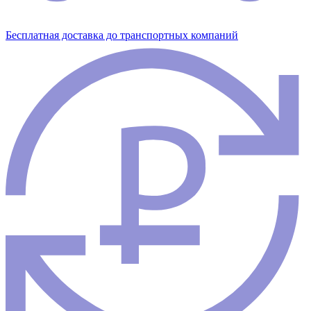
Бесплатная доставка до транспортных компаний