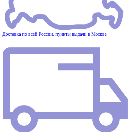
Доставка по всей России, пункты выдачи в Москве