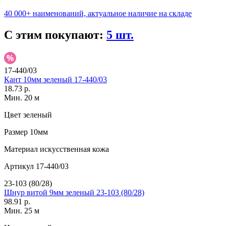
40 000+ наименований, актуальное наличие на складе
С этим покупают:
5 шт.
17-440/03
Кант 10мм зеленый 17-440/03
18.73 р.
Мин. 20 м
Цвет
зеленый
Размер
10мм
Материал
искусственная кожа
Артикул
17-440/03
23-103 (80/28)
Шнур витой 9мм зеленый 23-103 (80/28)
98.91 р.
Мин. 25 м