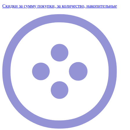
Скидки за сумму покупки, за количество, накопительные