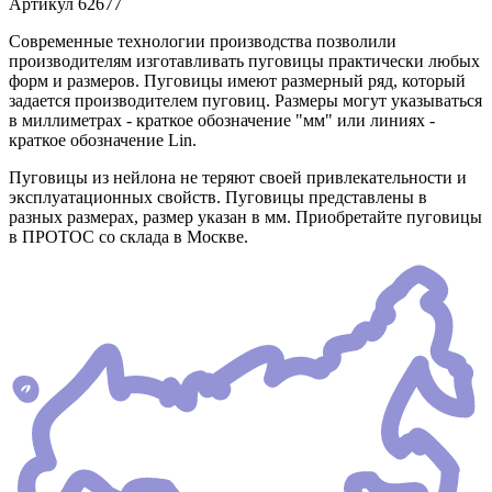
Артикул
62677
Современные технологии производства позволили
производителям изготавливать пуговицы практически любых
форм и размеров. Пуговицы имеют размерный ряд, который
задается производителем пуговиц. Размеры могут указываться
в миллиметрах - краткое обозначение "мм" или линиях -
краткое обозначение Lin.
Пуговицы из нейлона не теряют своей привлекательности и
эксплуатационных свойств. Пуговицы представлены в
разных размерах, размер указан в мм. Приобретайте пуговицы
в ПРОТОС со склада в Москве.