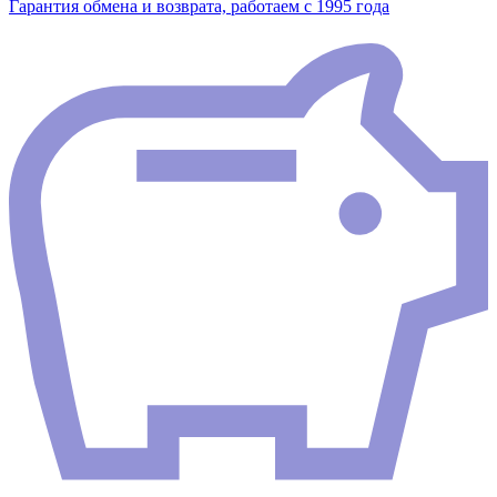
Гарантия обмена и возврата, работаем с 1995 года