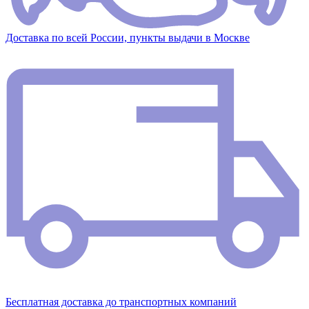
Доставка по всей России, пункты выдачи в Москве
Бесплатная доставка до транспортных компаний