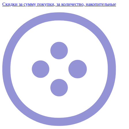
Скидки за сумму покупки, за количество, накопительные