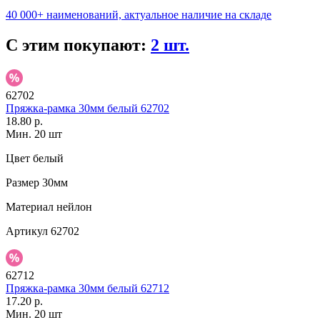
40 000+ наименований, актуальное наличие на складе
С этим покупают:
2 шт.
62702
Пряжка-рамка 30мм белый 62702
18.80 р.
Мин. 20 шт
Цвет
белый
Размер
30мм
Материал
нейлон
Артикул
62702
62712
Пряжка-рамка 30мм белый 62712
17.20 р.
Мин. 20 шт