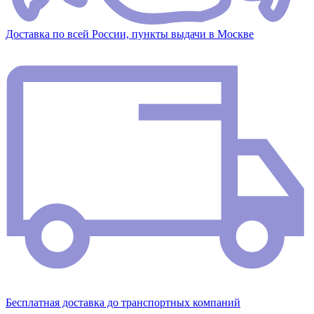
Доставка по всей России, пункты выдачи в Москве
Бесплатная доставка до транспортных компаний