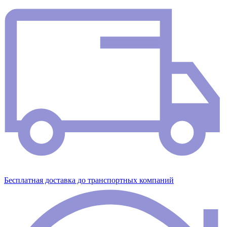
Бесплатная доставка до транспортных компаний