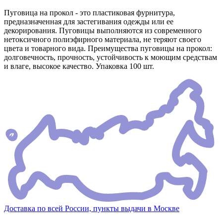
Пуговица на прокол - это пластиковая фурнитура,
предназначенная для застегивания одежды или ее
декорирования. Пуговицы выполняются из современного
нетоксичного полиэфирного материала, не теряют своего
цвета и товарного вида. Преимущества пуговицы на прокол:
долговечность, прочность, устойчивость к моющим средствам
и влаге, высокое качество. Упаковка 100 шт.
Доставка по всей России, пункты выдачи в Москве