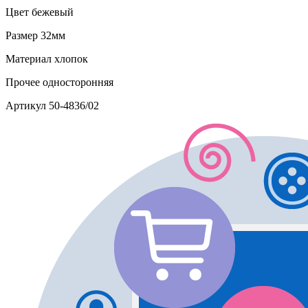
Цвет
бежевый
Размер
32мм
Материал
хлопок
Прочее
односторонняя
Артикул
50-4836/02