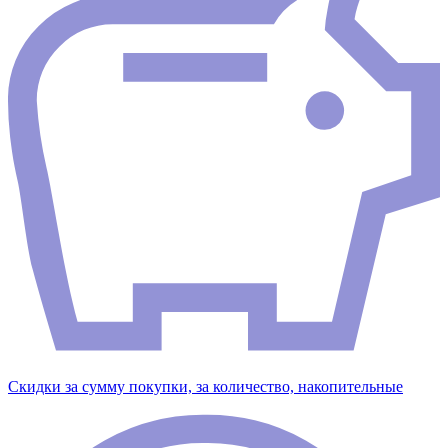
Скидки за сумму покупки, за количество, накопительные