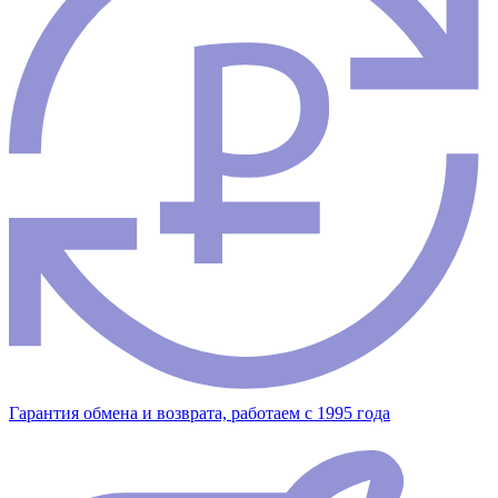
Гарантия обмена и возврата, работаем с 1995 года