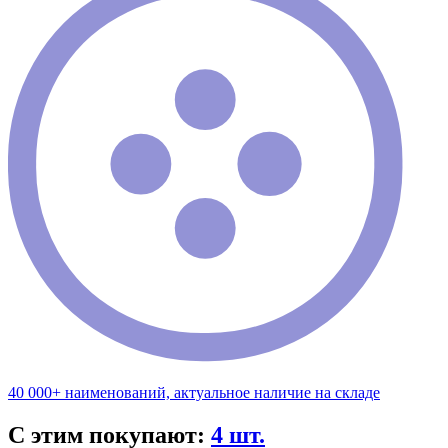
40 000+ наименований, актуальное наличие на складе
С этим покупают:
4 шт.