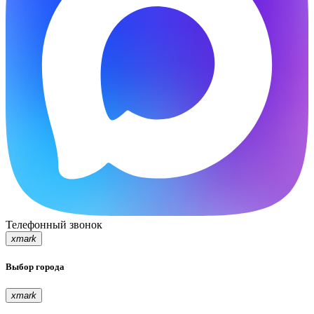
Телефонный звонок
xmark
Выбор города
xmark