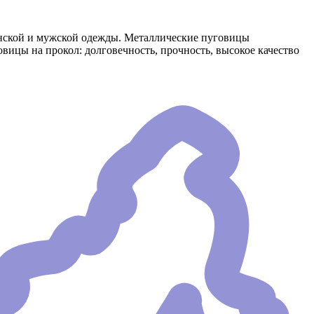
енской и мужской одежды. Металлические пуговицы
ицы на прокол: долговечность, прочность, высокое качество