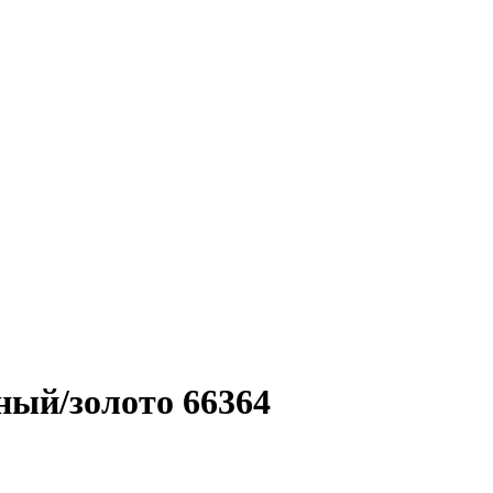
ный/золото 66364