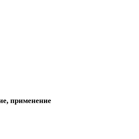
ие, применение