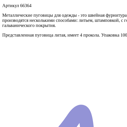
Артикул
66364
Металлические пуговицы для одежды - это швейная фурнитура
производятся несколькими способами: литьем, штамповкой, с 
гальванического покрытия.
Представленная пуговица литая, имеет 4 прокола. Упаковка 10