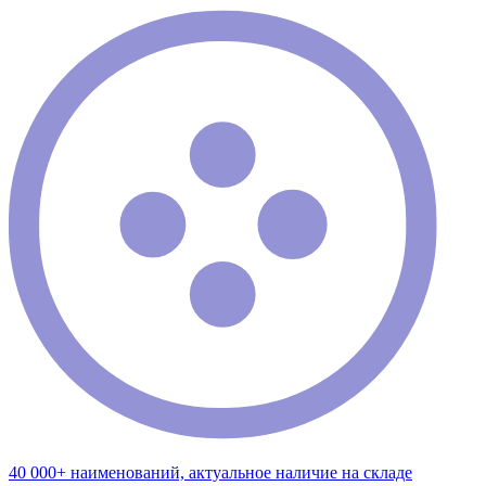
40 000+ наименований, актуальное наличие на складе