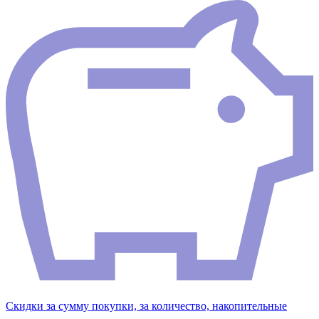
Скидки за сумму покупки, за количество, накопительные