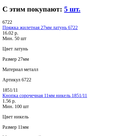
С этим покупают:
5 шт.
6722
Пряжка жилетная 27мм латунь 6722
16.02 р.
Мин. 50 шт
Цвет
латунь
Размер
27мм
Материал
металл
Артикул
6722
1851/11
Кнопка сорочечная 11мм никель 1851/11
1.56 р.
Мин. 100 шт
Цвет
никель
Размер
11мм