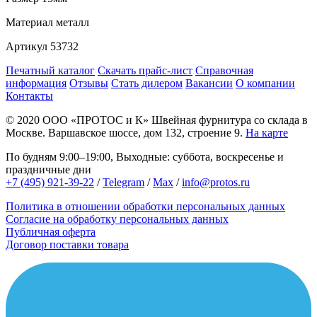
Материал
металл
Артикул
53732
Печатный каталог
Скачать прайс-лист
Справочная
информация
Отзывы
Стать дилером
Вакансии
О компании
Контакты
© 2020
ООО «ПРОТОС и К»
Швейная фурнитура со склада в
Москве.
Варшавское шоссе, дом 132, строение 9.
На карте
По будням 9:00–19:00, Выходные: суббота, воскресенье и
праздничные дни
+7 (495) 921-39-22
/
Telegram
/
Max
/
info@protos.ru
Политика в отношении обработки персональных данных
Согласие на обработку персональных данных
Публичная оферта
Договор поставки товара