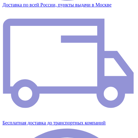
Доставка по всей России, пункты выдачи в Москве
Бесплатная доставка до транспортных компаний