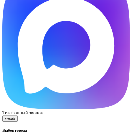
Телефонный звонок
xmark
Выбор города