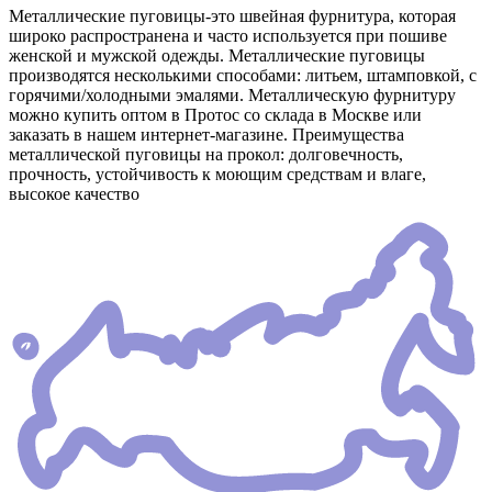
Металлические пуговицы-это швейная фурнитура, которая
широко распространена и часто используется при пошиве
женской и мужской одежды. Металлические пуговицы
производятся несколькими способами: литьем, штамповкой, с
горячими/холодными эмалями. Металлическую фурнитуру
можно купить оптом в Протос со склада в Москве или
заказать в нашем интернет-магазине. Преимущества
металлической пуговицы на прокол: долговечность,
прочность, устойчивость к моющим средствам и влаге,
высокое качество