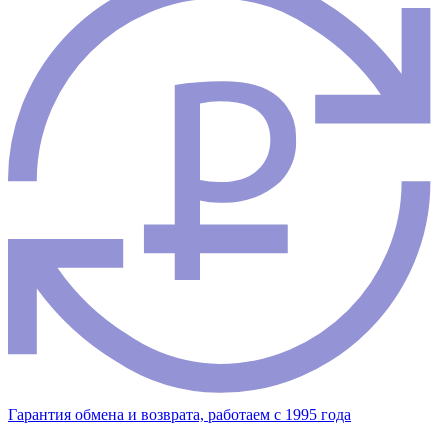
Гарантия обмена и возврата, работаем с 1995 года