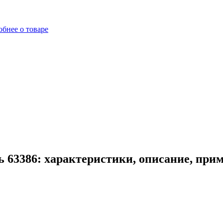
бнее о товаре
ь 63386: характеристики, описание, при