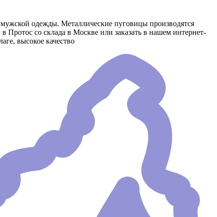
и мужской одежды. Металлические пуговицы производятся
 Протос со склада в Москве или заказать в нашем интернет-
аге, высокое качество