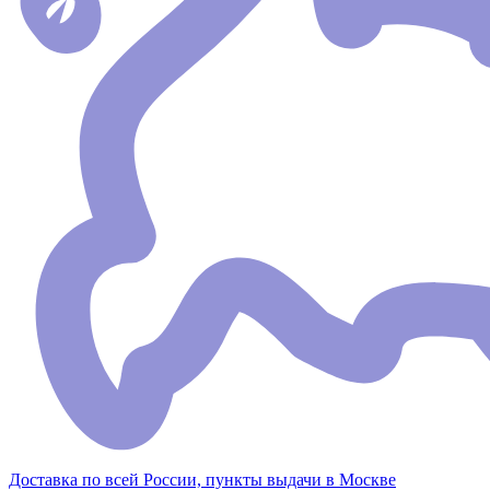
Доставка по всей России, пункты выдачи в Москве