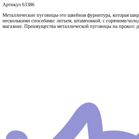
Артикул
63386
Металлические пуговицы-это швейная фурнитура, которая шир
несколькими способами: литьем, штамповкой, с горячими/холо
магазине. Преимущества металлической пуговицы на прокол: до