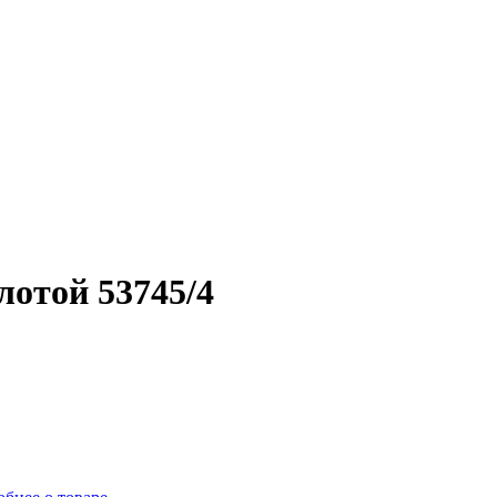
лотой 53745/4