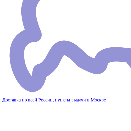
Доставка по всей России, пункты выдачи в Москве