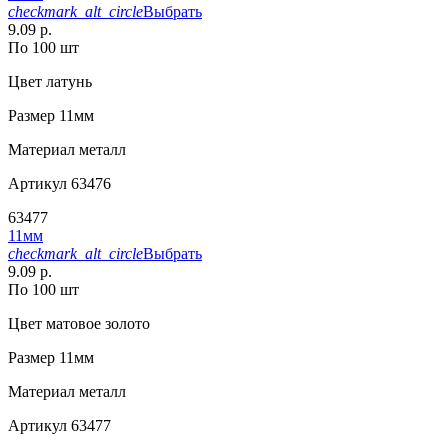
checkmark_alt_circle
Выбрать
9.09 р.
По 100 шт
Цвет
латунь
Размер
11мм
Материал
металл
Артикул
63476
63477
11мм
checkmark_alt_circle
Выбрать
9.09 р.
По 100 шт
Цвет
матовое золото
Размер
11мм
Материал
металл
Артикул
63477