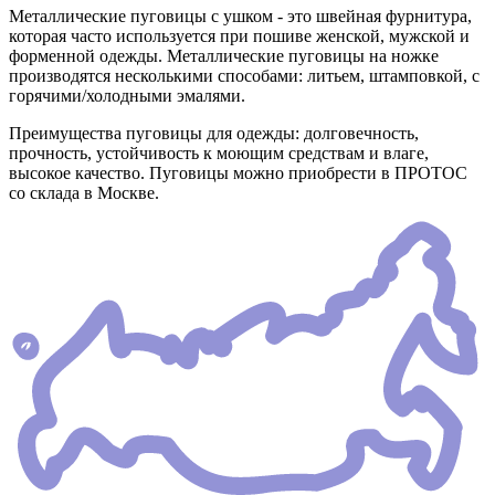
Металлические пуговицы с ушком - это швейная фурнитура,
которая часто используется при пошиве женской, мужской и
форменной одежды. Металлические пуговицы на ножке
производятся несколькими способами: литьем, штамповкой, с
горячими/холодными эмалями.
Преимущества пуговицы для одежды: долговечность,
прочность, устойчивость к моющим средствам и влаге,
высокое качество. Пуговицы можно приобрести в ПРОТОС
со склада в Москве.