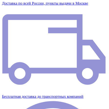
Доставка по всей России, пункты выдачи в Москве
Бесплатная доставка до транспортных компаний