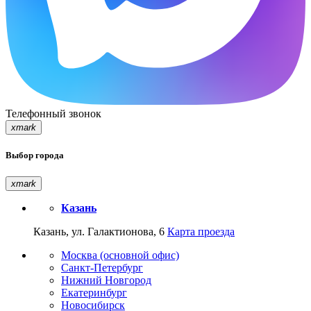
Телефонный звонок
xmark
Выбор города
xmark
Казань
Казань, ул. Галактионова, 6
Карта проезда
Москва (основной офис)
Санкт-Петербург
Нижний Новгород
Екатеринбург
Новосибирск