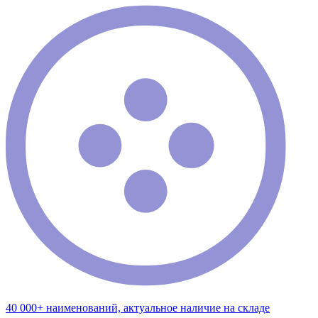
40 000+ наименований, актуальное наличие на складе