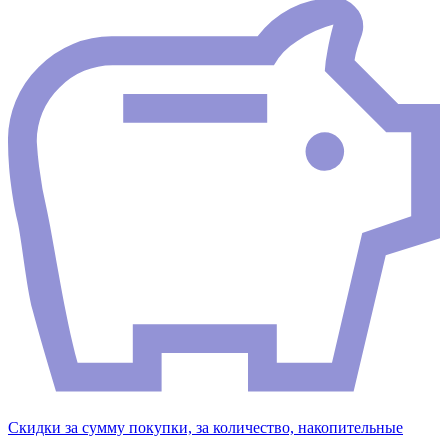
Скидки за сумму покупки, за количество, накопительные