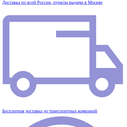
Доставка по всей России, пункты выдачи в Москве
Бесплатная доставка до транспортных компаний