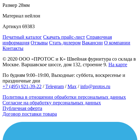
Размер
28мм
Материал
нейлон
Артикул
69383
Печатный каталог
Скачать прайс-лист
Справочная
информация
Отзывы
Стать дилером
Вакансии
О компании
Контакты
© 2020
ООО «ПРОТОС и К»
Швейная фурнитура со склада в
Москве.
Варшавское шоссе, дом 132, строение 9.
На карте
По будням 9:00–19:00, Выходные: суббота, воскресенье и
праздничные дни
+7 (495) 921-39-22
/
Telegram
/
Max
/
info@protos.ru
Политика в отношении обработки персональных данных
Согласие на обработку персональных данных
Публичная оферта
Договор поставки товара