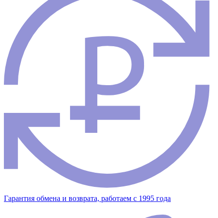
Гарантия обмена и возврата, работаем с 1995 года