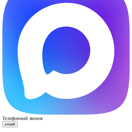
Телефонный звонок
xmark