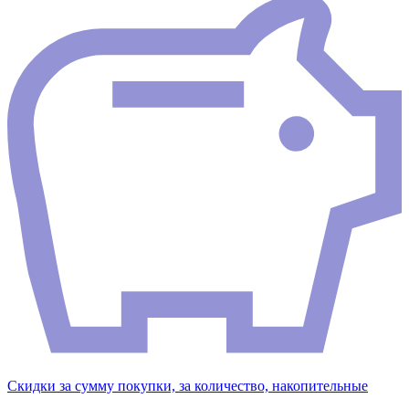
Скидки за сумму покупки, за количество, накопительные