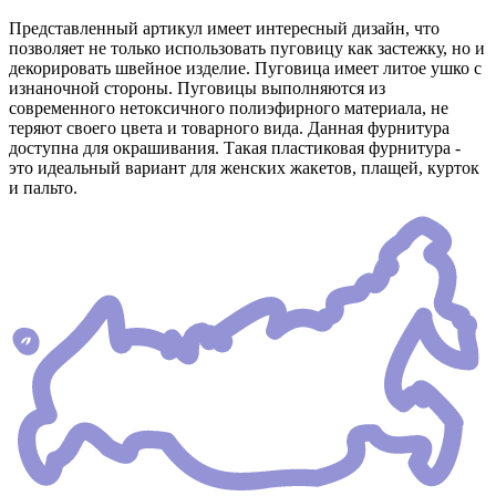
Представленный артикул имеет интересный дизайн, что
позволяет не только использовать пуговицу как застежку, но и
декорировать швейное изделие. Пуговица имеет литое ушко с
изнаночной стороны. Пуговицы выполняются из
современного нетоксичного полиэфирного материала, не
теряют своего цвета и товарного вида. Данная фурнитура
доступна для окрашивания. Такая пластиковая фурнитура -
это идеальный вариант для женских жакетов, плащей, курток
и пальто.