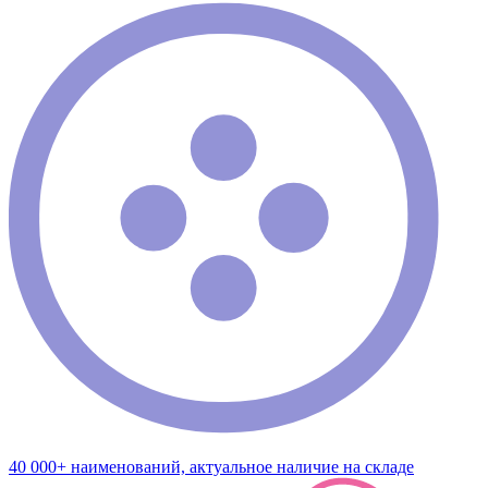
40 000+ наименований, актуальное наличие на складе