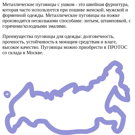
Металлические пуговицы с ушком - это швейная фурнитура,
которая часто используется при пошиве женской, мужской и
форменной одежды. Металлические пуговицы на ножке
производятся несколькими способами: литьем, штамповкой, с
горячими/холодными эмалями.
Преимущества пуговицы для одежды: долговечность,
прочность, устойчивость к моющим средствам и влаге,
высокое качество. Пуговицы можно приобрести в ПРОТОС
со склада в Москве.