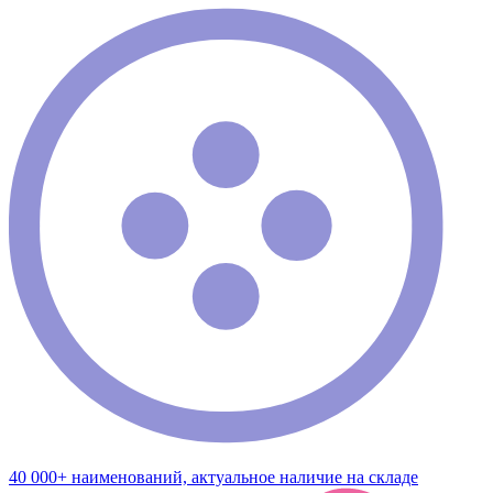
40 000+ наименований, актуальное наличие на складе