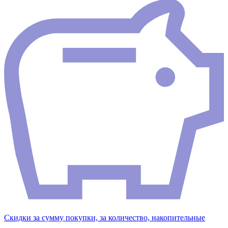
Скидки за сумму покупки, за количество, накопительные