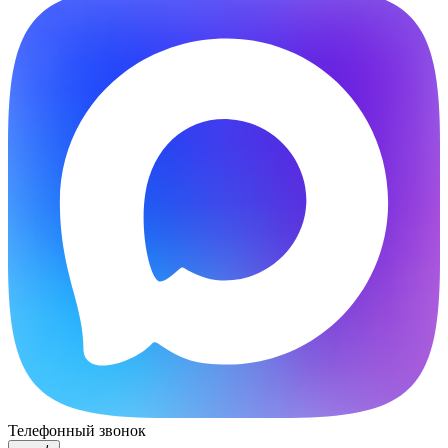
Телефонный звонок