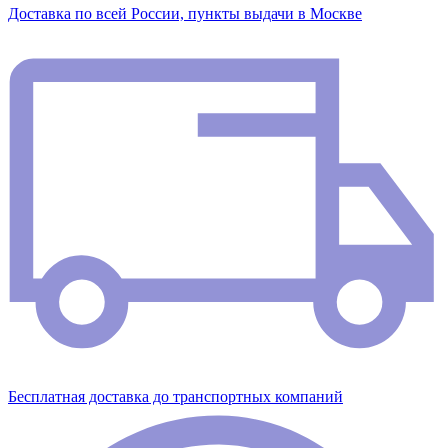
Доставка по всей России, пункты выдачи в Москве
Бесплатная доставка до транспортных компаний