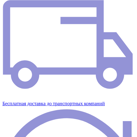
Бесплатная доставка до транспортных компаний