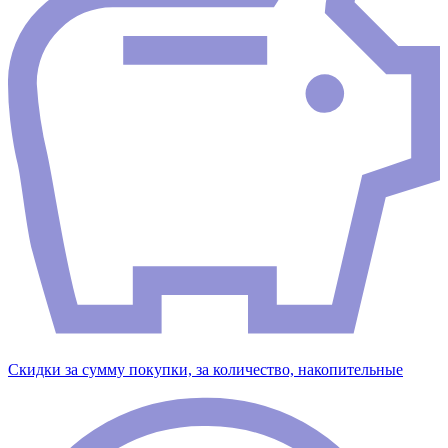
Скидки за сумму покупки, за количество, накопительные