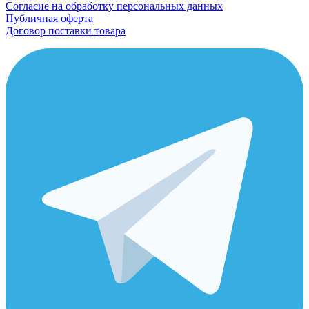
Согласие на обработку персональных данных
Публичная оферта
Договор поставки товара