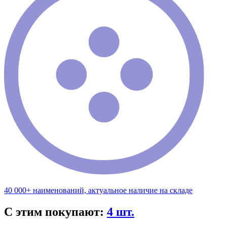
40 000+ наименований, актуальное наличие на складе
С этим покупают:
4 шт.