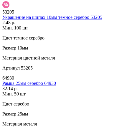
53205
Украшение на шипах 10мм темное серебро 53205
2.48 р.
Мин. 100 шт
Цвет
темное серебро
Размер
10мм
Материал
цветной металл
Артикул
53205
64930
Рамка 25мм серебро 64930
32.14 р.
Мин. 50 шт
Цвет
серебро
Размер
25мм
Материал
металл