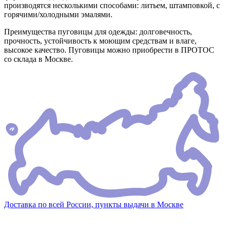
производятся несколькими способами: литьем, штамповкой, с
горячими/холодными эмалями.
Преимущества пуговицы для одежды: долговечность,
прочность, устойчивость к моющим средствам и влаге,
высокое качество. Пуговицы можно приобрести в ПРОТОС
со склада в Москве.
Доставка по всей России, пункты выдачи в Москве