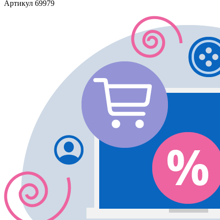
Артикул
69979