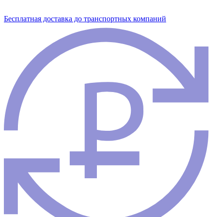
Бесплатная доставка до транспортных компаний