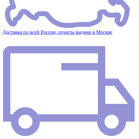
Доставка по всей России, пункты выдачи в Москве