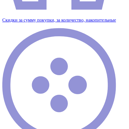
Скидки за сумму покупки, за количество, накопительные