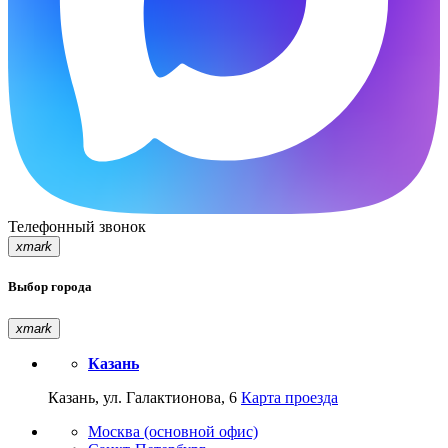
Телефонный звонок
xmark
Выбор города
xmark
Казань
Казань, ул. Галактионова, 6
Карта проезда
Москва (основной офис)