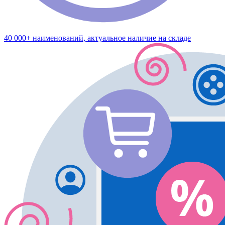
40 000+ наименований, актуальное наличие на складе