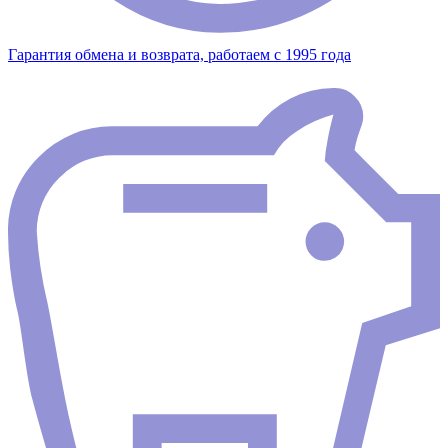
Гарантия обмена и возврата, работаем с 1995 года