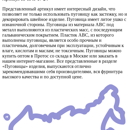
Представленный артикул имеет интересный дизайн, что
позволяет не только использовать пуговицу как застежку, но и
декорировать швейное изделие. Пуговица имеет литое ушко с
изнаночной стороны. Пуговицы из материала АВС под
металл выполняются из пластических масс, с последующим
гальваническим покрытием. Пластик АВС, из которого
выполнены пуговицы, является особо прочным и
пластичным, долговечным при эксплуатации, устойчивым к
влаге, кислотам и маслам; не токсичным. Пуговицы можно
купить оптом в Протос со склада в Москве или заказать в
нашем интернет-магазине. Все представленные в разделе
«Пуговицы» изделия, выпускаются отлично
зарекомендовавшими себя производителями, вся фурнитура
высокого качества и по доступной цене.