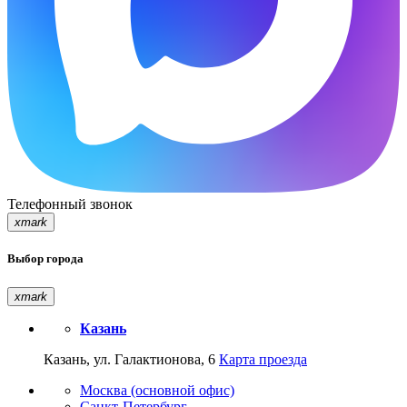
Телефонный звонок
xmark
Выбор города
xmark
Казань
Казань, ул. Галактионова, 6
Карта проезда
Москва (основной офис)
Санкт-Петербург