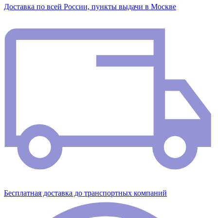
Доставка по всей России, пункты выдачи в Москве
Бесплатная доставка до транспортных компаний