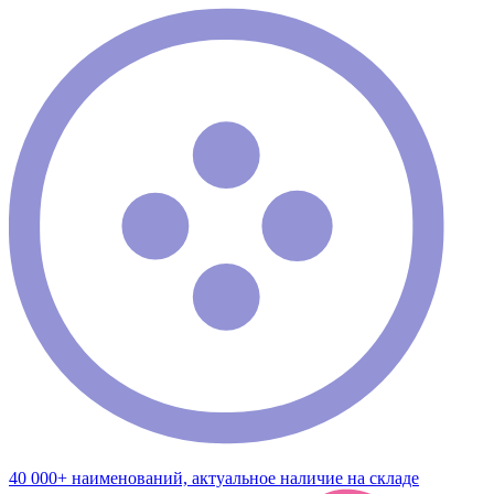
40 000+ наименований, актуальное наличие на складе