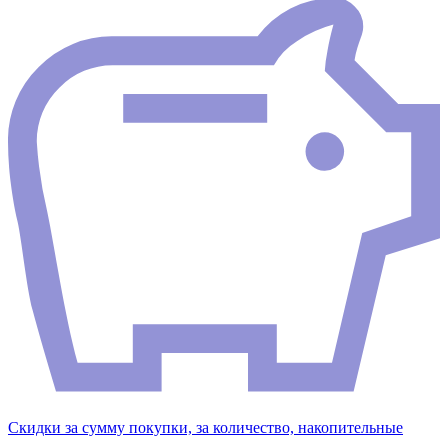
Скидки за сумму покупки, за количество, накопительные