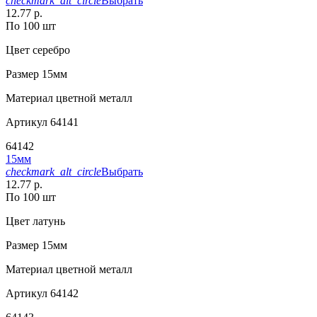
checkmark_alt_circle
Выбрать
12.77 р.
По 100 шт
Цвет
серебро
Размер
15мм
Материал
цветной металл
Артикул
64141
64142
15мм
checkmark_alt_circle
Выбрать
12.77 р.
По 100 шт
Цвет
латунь
Размер
15мм
Материал
цветной металл
Артикул
64142