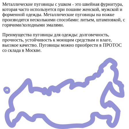
Металлические пуговицы с ушком - это швейная фурнитура,
которая часто используется при пошиве женской, мужской и
форменной одежды. Металлические пуговицы на ножке
производятся несколькими способами: литьем, штамповкой, с
горячими/холодными эмалями.
Преимущества пуговицы для одежды: долговечность,
прочность, устойчивость к моющим средствам и влаге,
высокое качество. Пуговицы можно приобрести в ПРОТОС
со склада в Москве.