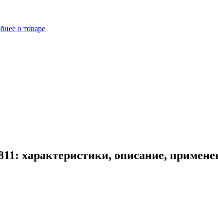
бнее о товаре
811: характеристики, описание, примене