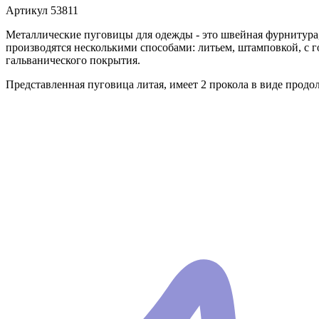
Артикул
53811
Металлические пуговицы для одежды - это швейная фурнитура
производятся несколькими способами: литьем, штамповкой, с 
гальванического покрытия.
Представленная пуговица литая, имеет 2 прокола в виде продол