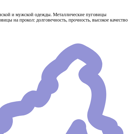
енской и мужской одежды. Металлические пуговицы
ицы на прокол: долговечность, прочность, высокое качество