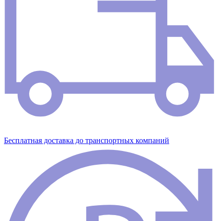
Бесплатная доставка до транспортных компаний