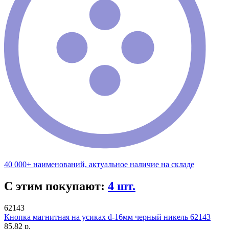
40 000+ наименований, актуальное наличие на складе
С этим покупают:
4 шт.
62143
Кнопка магнитная на усиках d-16мм черный никель 62143
85.82 р.