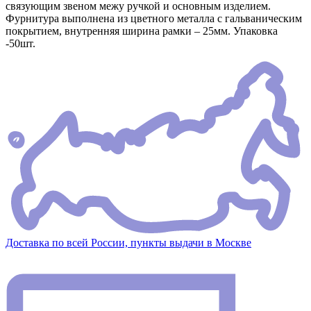
связующим звеном межу ручкой и основным изделием.
Фурнитура выполнена из цветного металла с гальваническим
покрытием, внутренняя ширина рамки – 25мм. Упаковка
-50шт.
Доставка по всей России, пункты выдачи в Москве