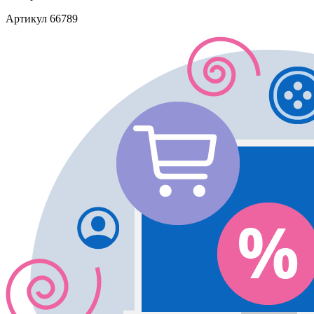
Артикул
66789