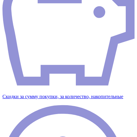
Скидки за сумму покупки, за количество, накопительные