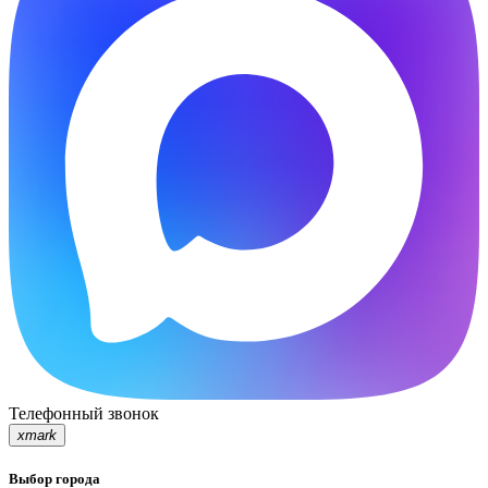
Телефонный звонок
xmark
Выбор города