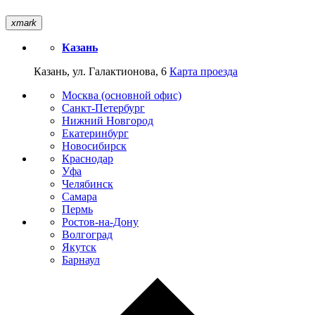
xmark
Казань
Казань, ул. Галактионова, 6
Карта проезда
Москва (основной офис)
Санкт-Петербург
Нижний Новгород
Екатеринбург
Новосибирск
Краснодар
Уфа
Челябинск
Самара
Пермь
Ростов-на-Дону
Волгоград
Якутск
Барнаул