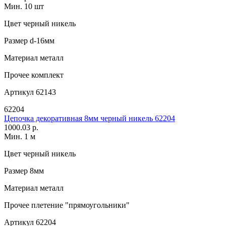
Мин. 10 шт
Цвет
черный никель
Размер
d-16мм
Материал
металл
Прочее
комплект
Артикул
62143
62204
Цепочка декоративная 8мм черный никель 62204
1000.03 р.
Мин. 1 м
Цвет
черный никель
Размер
8мм
Материал
металл
Прочее
плетение "прямоугольники"
Артикул
62204