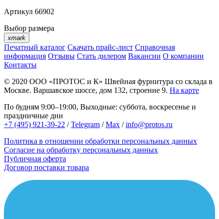
Артикул
66902
Выбор размера
xmark
Печатный каталог
Скачать прайс-лист
Справочная
информация
Отзывы
Стать дилером
Вакансии
О компании
Контакты
© 2020
ООО «ПРОТОС и К»
Швейная фурнитура со склада в
Москве.
Варшавское шоссе, дом 132, строение 9.
На карте
По будням 9:00–19:00, Выходные: суббота, воскресенье и
праздничные дни
+7 (495) 921-39-22
/
Telegram
/
Max
/
info@protos.ru
Политика в отношении обработки персональных данных
Согласие на обработку персональных данных
Публичная оферта
Договор поставки товара