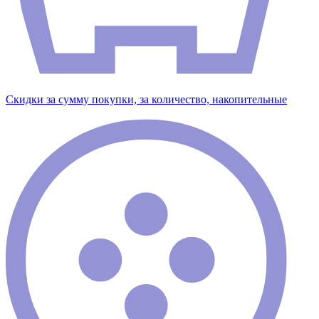
Скидки за сумму покупки, за количество, накопительные