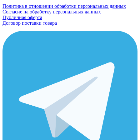
Политика в отношении обработки персональных данных
Согласие на обработку персональных данных
Публичная оферта
Договор поставки товара