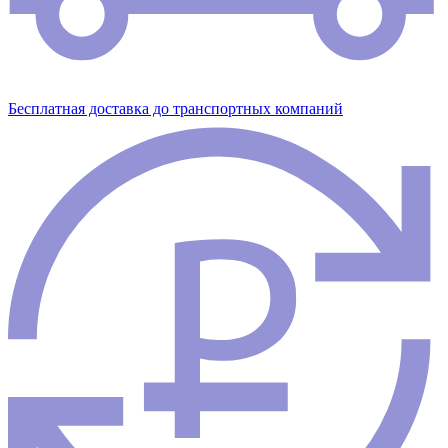
Бесплатная доставка до транспортных компаний