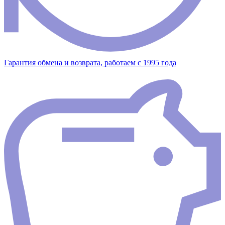
Гарантия обмена и возврата, работаем с 1995 года