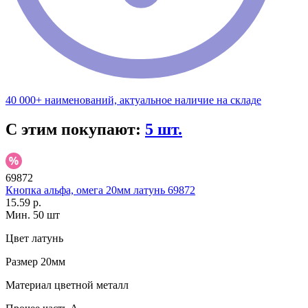
40 000+ наименований, актуальное наличие на складе
С этим покупают:
5 шт.
69872
Кнопка альфа, омега 20мм латунь 69872
15.59 р.
Мин. 50 шт
Цвет
латунь
Размер
20мм
Материал
цветной металл