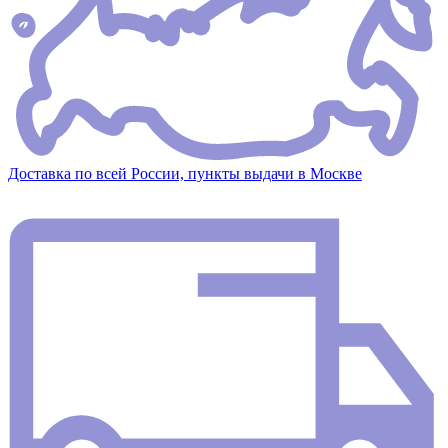
Доставка по всей России, пункты выдачи в Москве