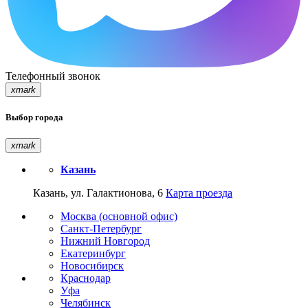
Телефонный звонок
xmark
Выбор города
xmark
Казань
Казань, ул. Галактионова, 6
Карта проезда
Москва (основной офис)
Санкт-Петербург
Нижний Новгород
Екатеринбург
Новосибирск
Краснодар
Уфа
Челябинск