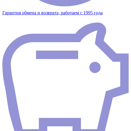
Гарантия обмена и возврата, работаем с 1995 года