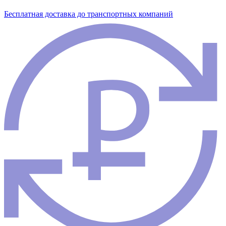
Бесплатная доставка до транспортных компаний