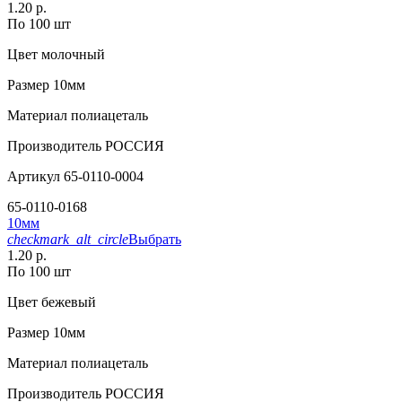
1.20 р.
По 100 шт
Цвет
молочный
Размер
10мм
Материал
полиацеталь
Производитель
РОССИЯ
Артикул
65-0110-0004
65-0110-0168
10мм
checkmark_alt_circle
Выбрать
1.20 р.
По 100 шт
Цвет
бежевый
Размер
10мм
Материал
полиацеталь
Производитель
РОССИЯ