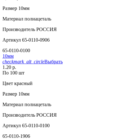
Размер
10мм
Материал
полиацеталь
Производитель
РОССИЯ
Артикул
65-0110-0906
65-0110-0100
10мм
checkmark_alt_circle
Выбрать
1.20 р.
По 100 шт
Цвет
красный
Размер
10мм
Материал
полиацеталь
Производитель
РОССИЯ
Артикул
65-0110-0100
65-0110-1906