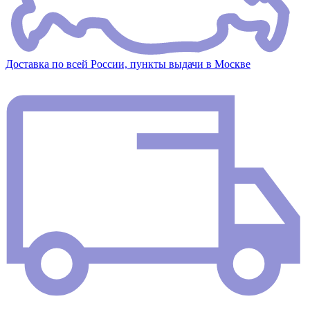
Доставка по всей России, пункты выдачи в Москве