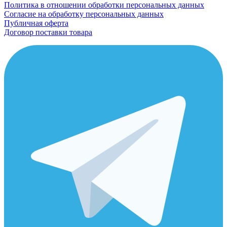
Политика в отношении обработки персональных данных
Согласие на обработку персональных данных
Публичная оферта
Договор поставки товара