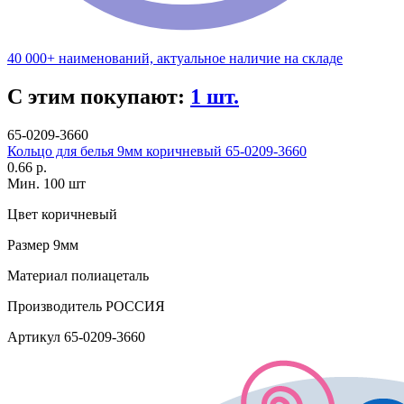
40 000+ наименований, актуальное наличие на складе
С этим покупают:
1 шт.
65-0209-3660
Кольцо для белья 9мм коричневый 65-0209-3660
0.66 р.
Мин. 100 шт
Цвет
коричневый
Размер
9мм
Материал
полиацеталь
Производитель
РОССИЯ
Артикул
65-0209-3660