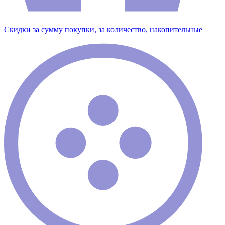
Скидки за сумму покупки, за количество, накопительные