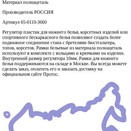
Материал
полиацеталь
Производитель
РОССИЯ
Артикул
65-0110-3660
Регулятор пластик для нижнего белья, корсетных изделий или
спортивного бескаркасного белья позволяют создать более
подвижное соединение стана с бретелями бюстгальтера,
топов, корсетов. Рамки бельевые из материала полиацеталь
используют в комплекте с кольцами и крючками на изделии.
Внутренний размер регулятора 10мм. Рамки для нижнего
белья поддерживаются на складе в Москве. Вы всегда можете
сделать заказ, оплатить его и заказать доставку на
официальном сайте Протос.