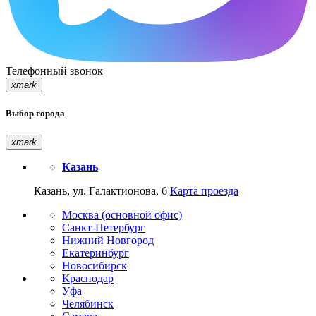
Телефонный звонок
xmark
Выбор города
xmark
Казань
Казань, ул. Галактионова, 6
Карта проезда
Москва (основной офис)
Санкт-Петербург
Нижний Новгород
Екатеринбург
Новосибирск
Краснодар
Уфа
Челябинск