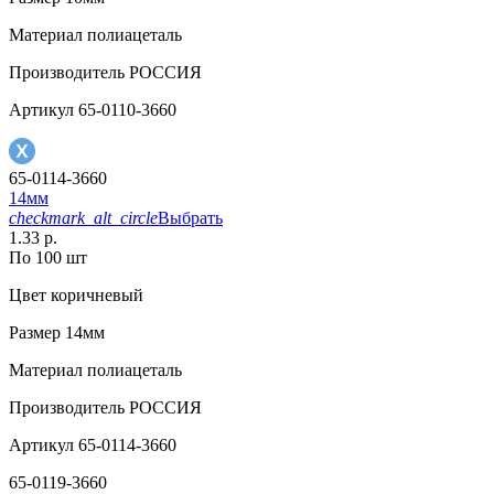
Материал
полиацеталь
Производитель
РОССИЯ
Артикул
65-0110-3660
65-0114-3660
14мм
checkmark_alt_circle
Выбрать
1.33 р.
По 100 шт
Цвет
коричневый
Размер
14мм
Материал
полиацеталь
Производитель
РОССИЯ
Артикул
65-0114-3660
65-0119-3660