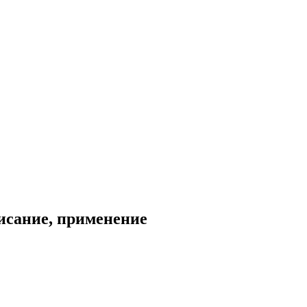
писание, применение