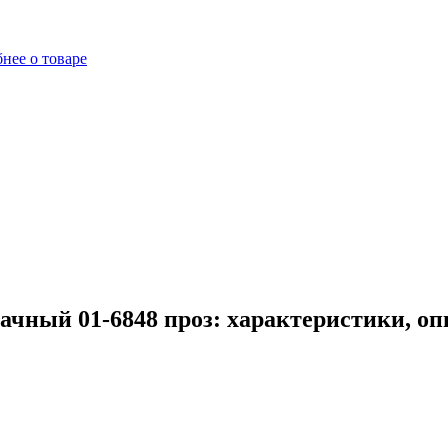
нее о товаре
ачный 01-6848 проз: характеристики, о