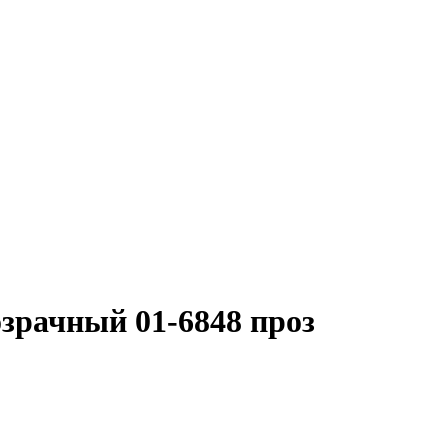
озрачный 01-6848 проз