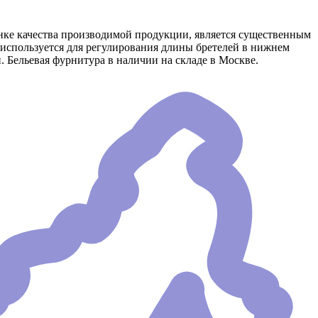
енке качества производимой продукции, является существенным
р используется для регулирования длины бретелей в нижнем
. Бельевая фурнитура в наличии на складе в Москве.