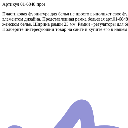
Артикул
01-6848 проз
Пластиковая фурнитура для белья не просто выполняет свое ф
элементом дизайна. Представленная рамка бельевая арт.01-684
женском белье. Ширина рамки 23 мм. Рамки –регуляторы для бе
Подберите интересующий товар на сайте и купите его в нашем