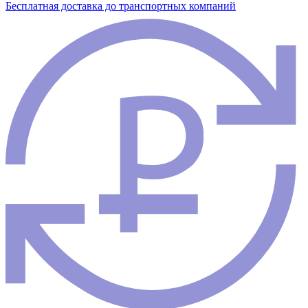
Бесплатная доставка до транспортных компаний