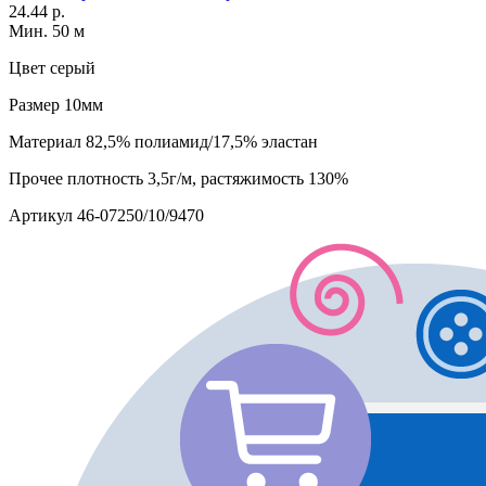
24.44 р.
Мин. 50 м
Цвет
серый
Размер
10мм
Материал
82,5% полиамид/17,5% эластан
Прочее
плотность 3,5г/м, растяжимость 130%
Артикул
46-07250/10/9470