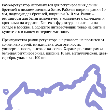
Рамка-регулятор используется для регулирования длины
бретелей в нижнем женском белье. Рабочая ширина рамки 10
мм, подходит для бретелей, шириной 9-10 мм. Рамки –
регуляторы для белья используют в комплекте с колечками и
крючками на изделии. Бельевая фурнитура в наличии на
складе в Москве. Подберите интересующий товар на сайте и
купите его в нашем интернет-магазине.
Преимущества рамки регулятора: не ржавеет, не портится от
солнечных лучей, низкая цена, долговечность,
универсальность, высокое качество. Характеристики: рамка
бельевая регулировочная, ширина 10 мм, металлическая, цвет-
серебро, упаковка -100 шт