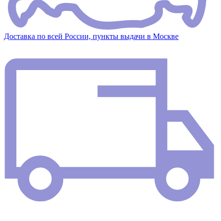
Доставка по всей России, пункты выдачи в Москве