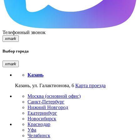
Телефонный звонок
xmark
Выбор города
xmark
Казань
Казань, ул. Галактионова, 6
Карта проезда
Москва (основной офис)
Санкт-Петербург
Нижний Новгород
Екатеринбург
Новосибирск
Краснодар
Уфа
Челябинск