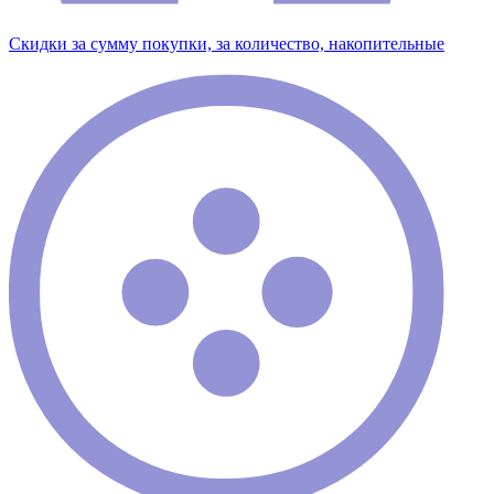
Скидки за сумму покупки, за количество, накопительные