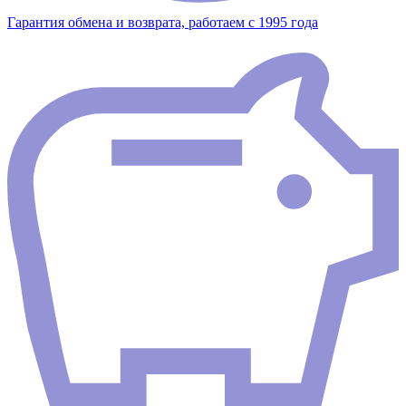
Гарантия обмена и возврата, работаем с 1995 года