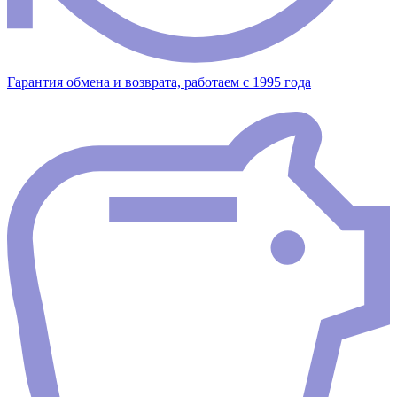
Гарантия обмена и возврата, работаем с 1995 года