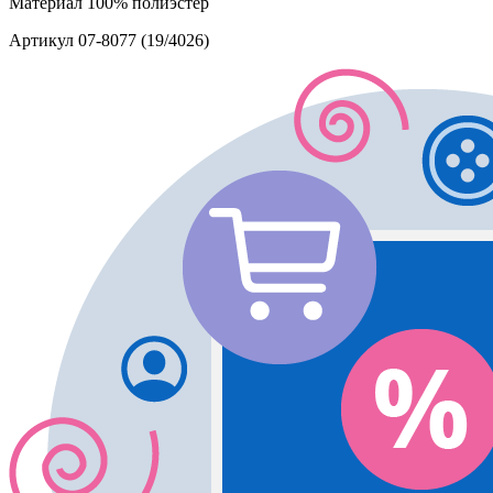
Материал
100% полиэстер
Артикул
07-8077 (19/4026)