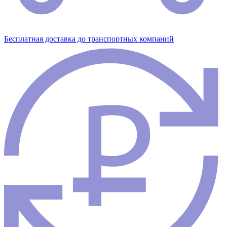
Бесплатная доставка до транспортных компаний