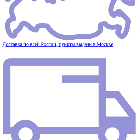
Доставка по всей России, пункты выдачи в Москве