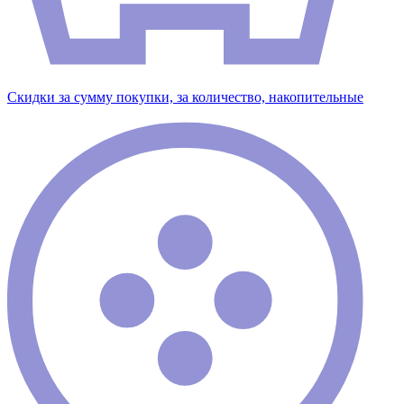
Скидки за сумму покупки, за количество, накопительные