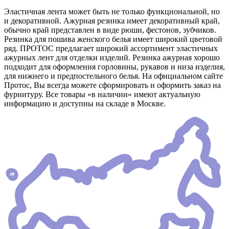
Эластичная лента может быть не только функциональной, но
и декоративной. Ажурная резинка имеет декоративный край,
обычно край представлен в виде рюши, фестонов, зубчиков.
Резинка для пошива женского белья имеет широкий цветовой
ряд. ПРОТОС предлагает широкий ассортимент эластичных
ажурных лент для отделки изделий. Резинка ажурная хорошо
подходит для оформления горловины, рукавов и низа изделия,
для нижнего и предпостельного белья. На официальном сайте
Протос, Вы всегда можете сформировать и оформить заказ на
фурнитуру. Все товары «в наличии» имеют актуальную
информацию и доступны на складе в Москве.