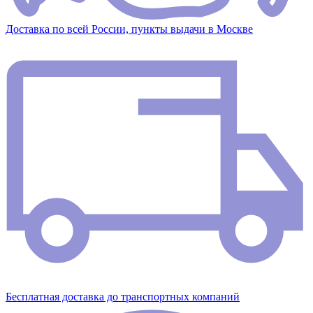
Доставка по всей России, пункты выдачи в Москве
Бесплатная доставка до транспортных компаний