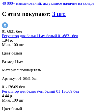
40 000+ наименований, актуальное наличие на складе
С этим покупают:
3 шт.
01-6831 бел
Регулятор для белья 11мм белый 01-6831 бел
1.94 р.
Мин. 100 шт
Цвет
белый
Размер
11мм
Материал
полиацеталь
Артикул
01-6831 бел
01-136/09 бел
Регулятор для белья 9мм белый 01-136/09 бел
4.44 р.
Мин. 100 шт
Цвет
белый