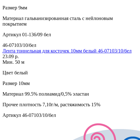
Размер
9мм
Материал
гальванизированная сталь с нейлоновым
покрытием
Артикул
01-136/09 бел
46-07103/10/бел
Лента тоннельная для косточек 10мм белый 46-07103/10/бел
23.09 р.
Мин. 50 м
Цвет
белый
Размер
10мм
Материал
99.5% полиамид/0,5% эластан
Прочее
плотность 7,10г/м, растяжимость 15%
Артикул
46-07103/10/бел