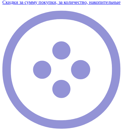
Скидки за сумму покупки, за количество, накопительные