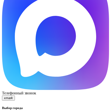
Телефонный звонок
xmark
Выбор города