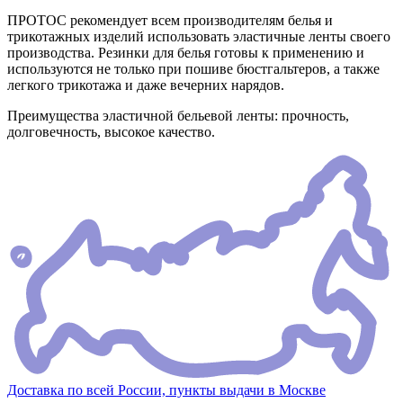
ПРОТОС рекомендует всем производителям белья и
трикотажных изделий использовать эластичные ленты своего
производства. Резинки для белья готовы к применению и
используются не только при пошиве бюстгальтеров, а также
легкого трикотажа и даже вечерних нарядов.
Преимущества эластичной бельевой ленты: прочность,
долговечность, высокое качество.
Доставка по всей России, пункты выдачи в Москве