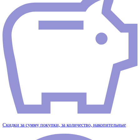
Скидки за сумму покупки, за количество, накопительные