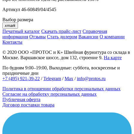
Артикул
46-60849/04/4545
Выбор размера
xmark
Печатный каталог
Скачать прайс-лист
Справочная
информация
Отзывы
Стать дилером
Вакансии
О компании
Контакты
© 2020
ООО «ПРОТОС и К»
Швейная фурнитура со склада в
Москве.
Варшавское шоссе, дом 132, строение 9.
На карте
По будням 9:00–19:00, Выходные: суббота, воскресенье и
праздничные дни
+7 (495) 921-39-22
/
Telegram
/
Max
/
info@protos.ru
Политика в отношении обработки персональных данных
Согласие на обработку персональных данных
Публичная оферта
Договор поставки товара