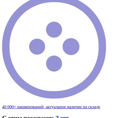
40 000+ наименований, актуальное наличие на складе