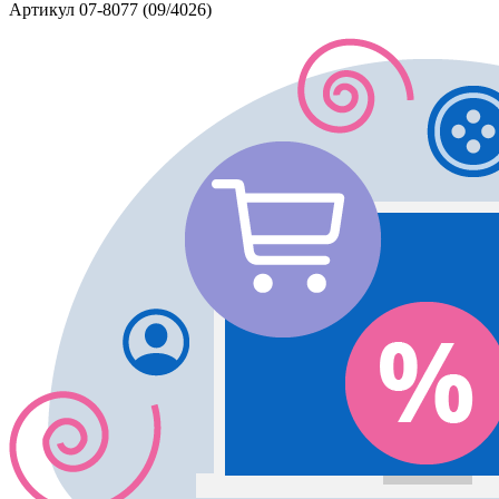
Артикул
07-8077 (09/4026)