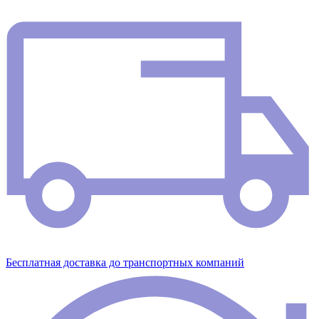
Бесплатная доставка до транспортных компаний